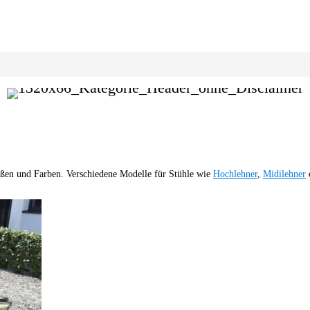
ößen und Farben. Verschiedene Modelle für Stühle wie
Hochlehner
,
Midilehner