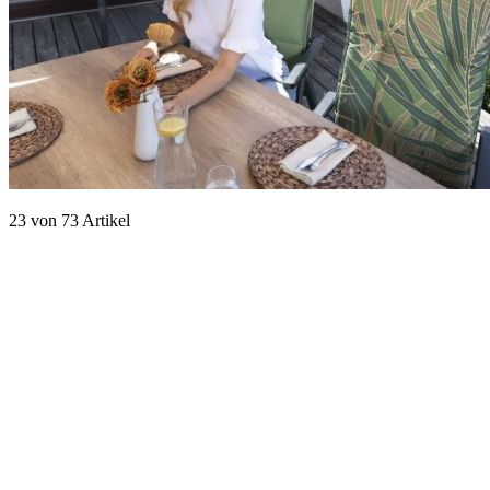
23
von
73
Artikel