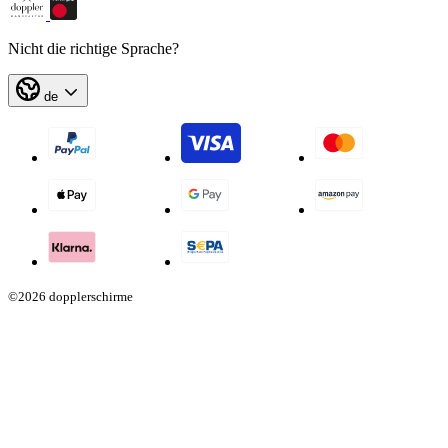
Nicht die richtige Sprache?
de
©2026 dopplerschirme