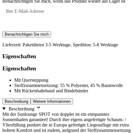
Benachrichtigen Sie mich, wenn das Produkt wieder auf Lager ist
Ihre E-Mail-Adresse
Benachrichtigen Sie mich
Lieferzeit: Paketdienst 3-5 Werktage, Spedition: 5-8 Werktage
Eigenschaften
Eigenschaften
Mit Quersteppung
Stoffzusammensetzung: 55 % Polyester, 45 % Baumwolle
Mit Rückenhalteband und Bindebänder
Beschreibung
Weitere Informationen
Beschreibung
Mit der Sunlounge SPOT von doppler ist ein entspanntes
Sonnenbaden garantiert! Durch ihre eigens angefertigte Schaum- /
Vliesfüllung punktet die in Europa gefertigte Liegeauflage mit extra
hohem Komfort und ist zudem, aufgrund der Stoffzusammensetzung