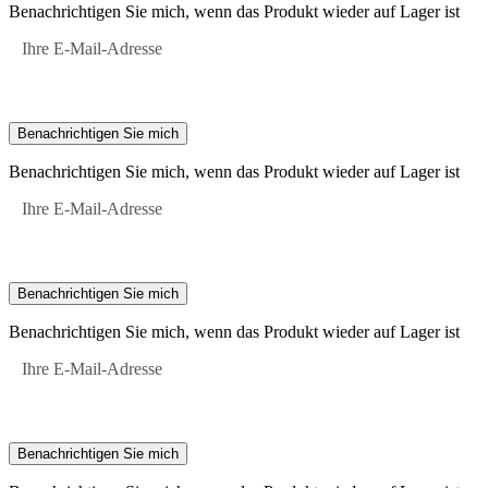
Benachrichtigen Sie mich, wenn das Produkt wieder auf Lager ist
Ihre E-Mail-Adresse
Benachrichtigen Sie mich
Benachrichtigen Sie mich, wenn das Produkt wieder auf Lager ist
Ihre E-Mail-Adresse
Benachrichtigen Sie mich
Benachrichtigen Sie mich, wenn das Produkt wieder auf Lager ist
Ihre E-Mail-Adresse
Benachrichtigen Sie mich