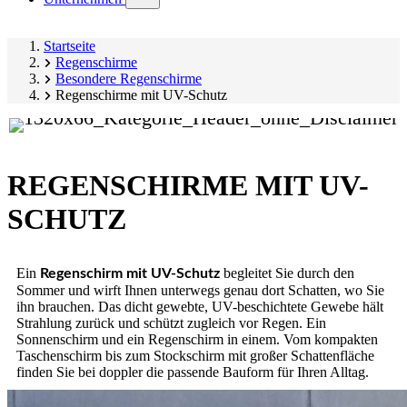
submenu)
Startseite
Regenschirme
Besondere Regenschirme
Regenschirme mit UV-Schutz
REGENSCHIRME MIT UV-
SCHUTZ
Ein
begleitet Sie durch den
Regenschirm mit UV-Schutz
Sommer und wirft Ihnen unterwegs genau dort Schatten, wo Sie
ihn brauchen. Das dicht gewebte, UV-beschichtete Gewebe hält
Strahlung zurück und schützt zugleich vor Regen. Ein
Sonnenschirm und ein Regenschirm in einem. Vom kompakten
Taschenschirm bis zum Stockschirm mit großer Schattenfläche
finden Sie bei doppler die passende Bauform für Ihren Alltag.