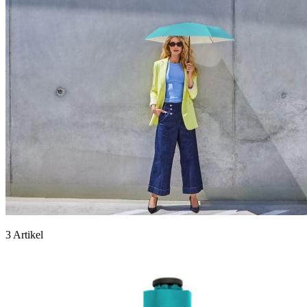
3 Artikel