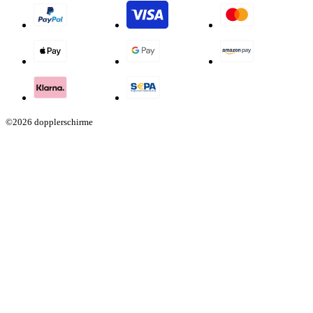
©2026 dopplerschirme