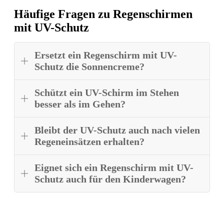
Häufige Fragen zu Regenschirmen
mit UV-Schutz
Ersetzt ein Regenschirm mit UV-
Schutz die Sonnencreme?
Schützt ein UV-Schirm im Stehen
besser als im Gehen?
Bleibt der UV-Schutz auch nach vielen
Regeneinsätzen erhalten?
Eignet sich ein Regenschirm mit UV-
Schutz auch für den Kinderwagen?