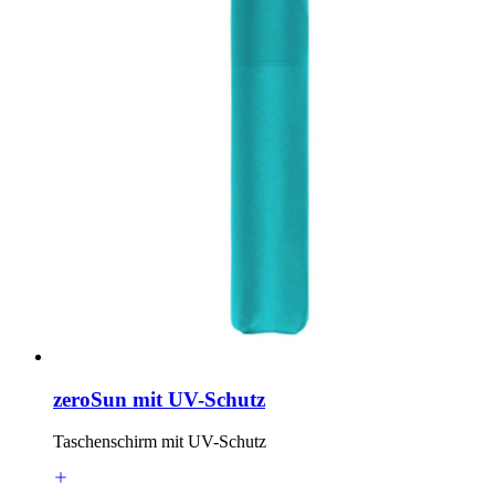
zeroSun mit UV-Schutz
Taschenschirm mit UV-Schutz