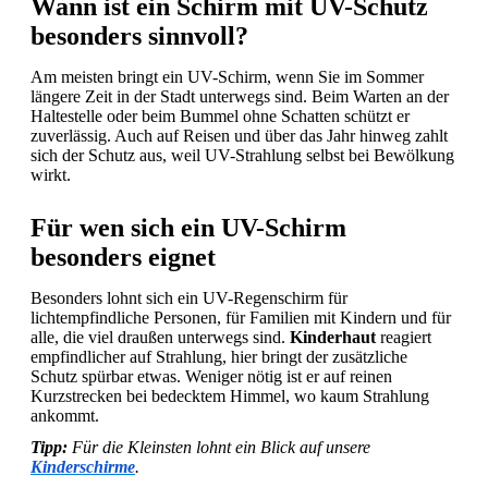
Wann ist ein Schirm mit UV-Schutz
besonders sinnvoll?
Am meisten bringt ein UV-Schirm, wenn Sie im Sommer
längere Zeit in der Stadt unterwegs sind. Beim Warten an der
Haltestelle oder beim Bummel ohne Schatten schützt er
zuverlässig. Auch auf Reisen und über das Jahr hinweg zahlt
sich der Schutz aus, weil UV-Strahlung selbst bei Bewölkung
wirkt.
Für wen sich ein UV-Schirm
besonders eignet
Besonders lohnt sich ein UV-Regenschirm für
lichtempfindliche Personen, für Familien mit Kindern und für
alle, die viel draußen unterwegs sind.
Kinderhaut
reagiert
empfindlicher auf Strahlung, hier bringt der zusätzliche
Schutz spürbar etwas. Weniger nötig ist er auf reinen
Kurzstrecken bei bedecktem Himmel, wo kaum Strahlung
ankommt.
Tipp:
Für die Kleinsten lohnt ein Blick auf unsere
Kinderschirme
.