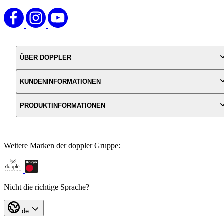
ÜBER DOPPLER
KUNDENINFORMATIONEN
PRODUKTINFORMATIONEN
Weitere Marken der doppler Gruppe:
Nicht die richtige Sprache?
de