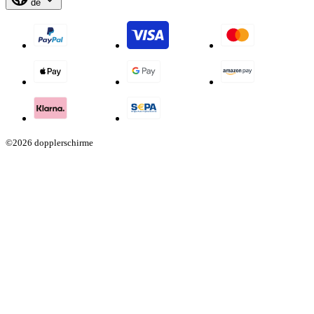
de
©2026 dopplerschirme