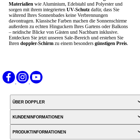
Materialien
wie Aluminium, Edelstahl und Polyester und
sorgen mit ihrem integrierten
UV-Schutz
dafür, dass Sie
während Ihres Sonnenbades keine Verbrennungen
davontragen. Klassische Farben machen die Sonnenschirme
außerdem zu echten Hinguckern Ihres Gartens oder Balkons
– neidische Blicke von Gästen und Nachbarn inklusive.
Entdecken Sie jetzt unseren Sale-Bereich und erstehen Sie
Ihren
doppler-Schirm
zu einem besonders
günstigen Preis
.
ÜBER DOPPLER
KUNDENINFORMATIONEN
PRODUKTINFORMATIONEN