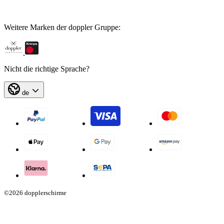
Weitere Marken der doppler Gruppe:
Nicht die richtige Sprache?
de
©2026 dopplerschirme