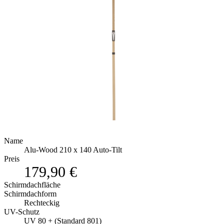
Name
Alu-Wood 210 x 140 Auto-Tilt
Preis
179,90 €
Schirmdachfläche
Schirmdachform
Rechteckig
UV-Schutz
UV 80 + (Standard 801)