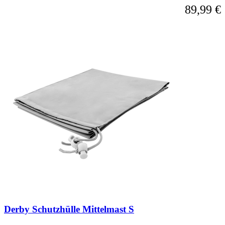
89,99 €
Derby Schutzhülle Mittelmast S