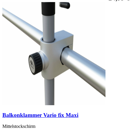
Balkonklammer Vario fix Maxi
Mittelstockschirm