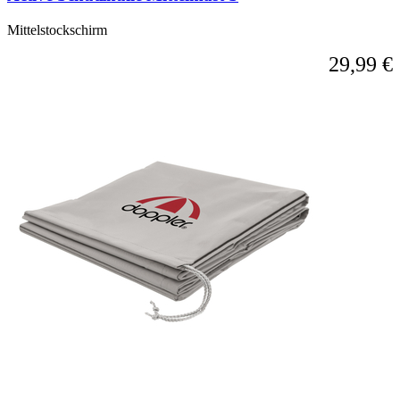
Mittelstockschirm
29,99 €