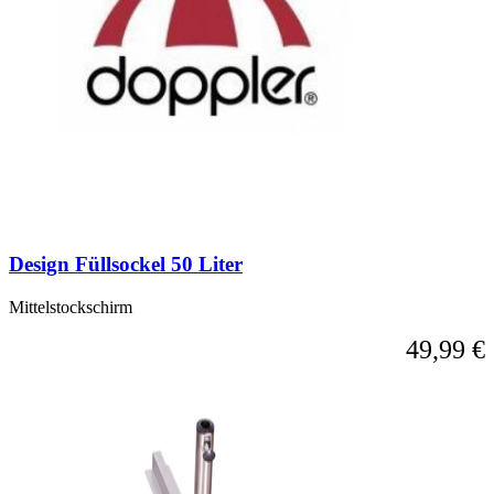
Design Füllsockel 50 Liter
Mittelstockschirm
49,99 €