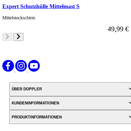
Expert Schutzhülle Mittelmast S
Mittelstockschirm
49,99 €
ÜBER DOPPLER
KUNDENINFORMATIONEN
PRODUKTINFORMATIONEN