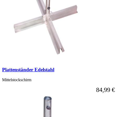
Plattenständer Edelstahl
Mittelstockschirm
84,99 €