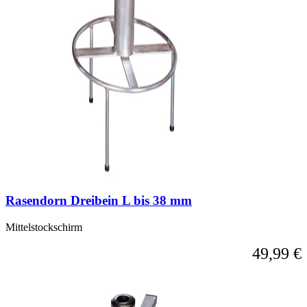
Rasendorn Dreibein L bis 38 mm
Mittelstockschirm
49,99 €