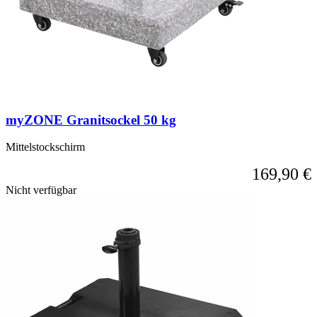
myZONE Granitsockel 50 kg
Mittelstockschirm
169,90 €
Nicht verfügbar