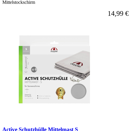
Mittelstockschirm
14,99 €
Active Schutzhülle Mittelmast S