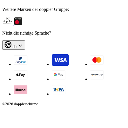
Weitere Marken der doppler Gruppe:
Nicht die richtige Sprache?
de
©2026 dopplerschirme