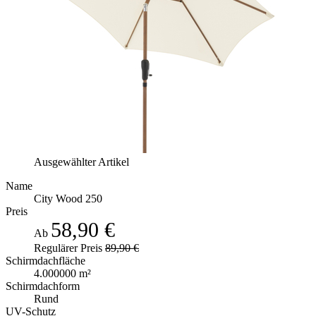
Ausgewählter Artikel
Name
City Wood 250
Preis
58,90 €
Ab
Regulärer Preis
89,90 €
Schirmdachfläche
4.000000 m²
Schirmdachform
Rund
UV-Schutz