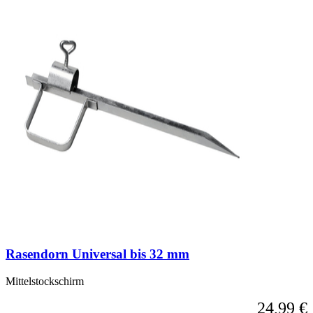
Rasendorn Universal bis 32 mm
Mittelstockschirm
24,99 €