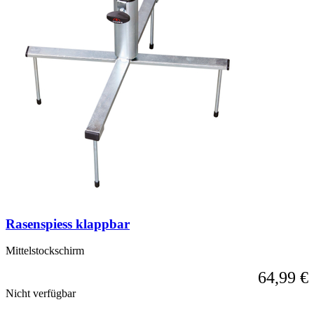
Rasenspiess klappbar
Mittelstockschirm
64,99 €
Nicht verfügbar