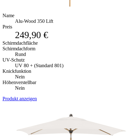
Name
Alu-Wood 350 Lift
Preis
249,90 €
Schirmdachfläche
Schirmdachform
Rund
UV-Schutz
UV 80 + (Standard 801)
Knickfunktion
Nein
Höhenverstellbar
Nein
Produkt anzeigen