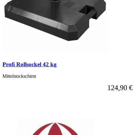
Profi Rollsockel 42 kg
Mittelstockschirm
124,90 €