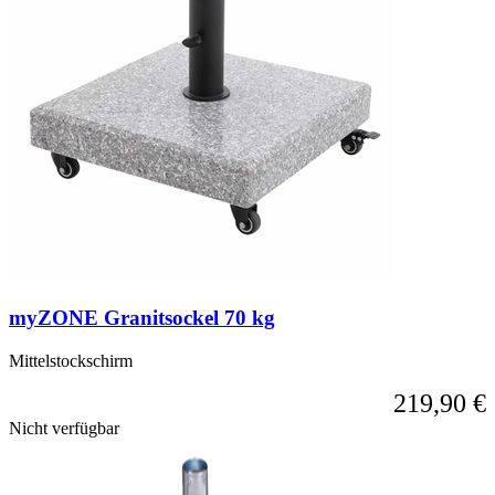
myZONE Granitsockel 70 kg
Mittelstockschirm
219,90 €
Nicht verfügbar