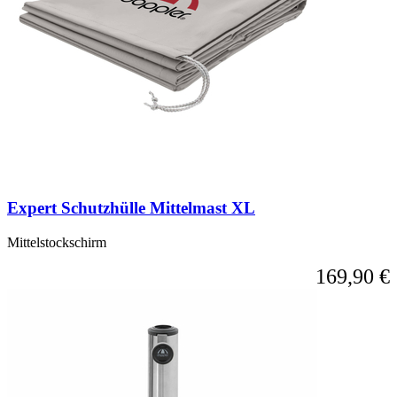
Expert Schutzhülle Mittelmast XL
Mittelstockschirm
169,90 €