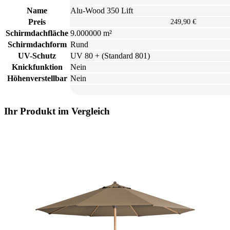
Name
Alu-Wood 350 Lift
Preis
249,90 €
Schirmdachfläche
9.000000 m²
Schirmdachform
Rund
UV-Schutz
UV 80 + (Standard 801)
Knickfunktion
Nein
Höhenverstellbar
Nein
Ihr Produkt im Vergleich