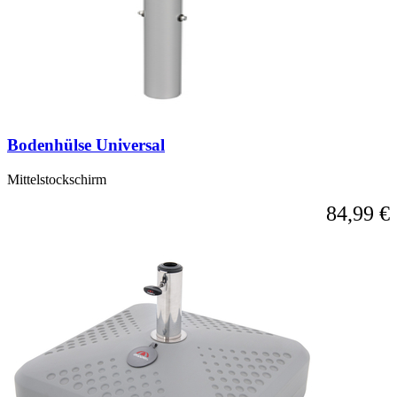
Bodenhülse Universal
Mittelstockschirm
84,99 €