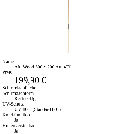
Name
Alu Wood 300 x 200 Auto-Tilt
Preis
199,90 €
Schirmdachfläche
Schirmdachform
Rechteckig
UV-Schutz
UV 80 + (Standard 801)
Knickfunktion
Ja
Höhenverstellbar
Ja