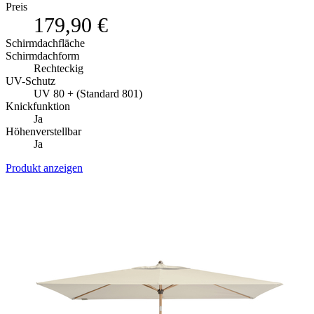
Preis
179,90 €
Schirmdachfläche
Schirmdachform
Rechteckig
UV-Schutz
UV 80 + (Standard 801)
Knickfunktion
Ja
Höhenverstellbar
Ja
Produkt anzeigen