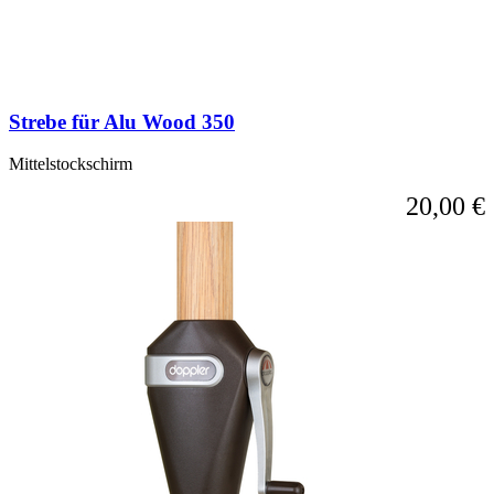
Strebe für Alu Wood 350
Mittelstockschirm
20,00 €