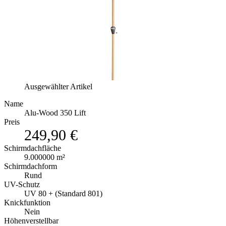
Ausgewählter Artikel
Name
Alu-Wood 350 Lift
Preis
249,90 €
Schirmdachfläche
9.000000 m²
Schirmdachform
Rund
UV-Schutz
UV 80 + (Standard 801)
Knickfunktion
Nein
Höhenverstellbar