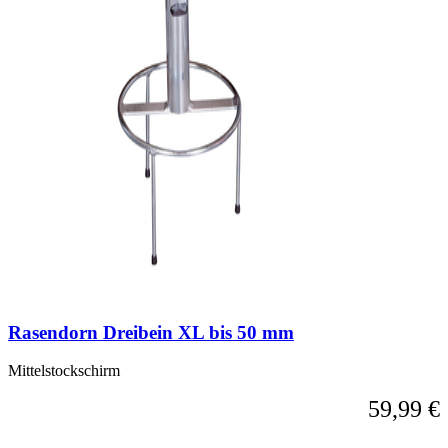
Rasendorn Dreibein XL bis 50 mm
Mittelstockschirm
59,99 €