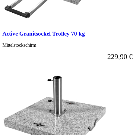
Active Granitsockel Trolley 70 kg
Mittelstockschirm
229,90 €