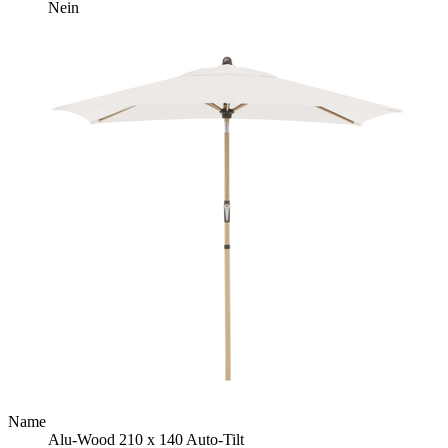
Nein
Name
Alu-Wood 210 x 140 Auto-Tilt