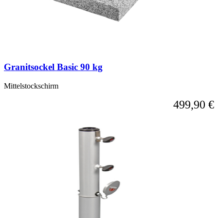
Granitsockel Basic 90 kg
Mittelstockschirm
499,90 €