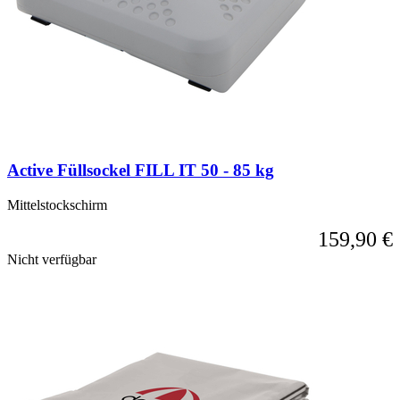
Active Füllsockel FILL IT 50 - 85 kg
Mittelstockschirm
159,90 €
Nicht verfügbar