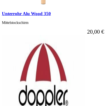
Unterrohr Alu Wood 350
Mittelstockschirm
20,00 €