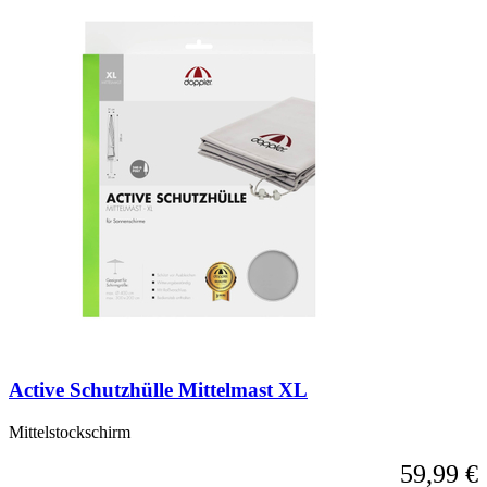
Active Schutzhülle Mittelmast XL
Mittelstockschirm
59,99 €