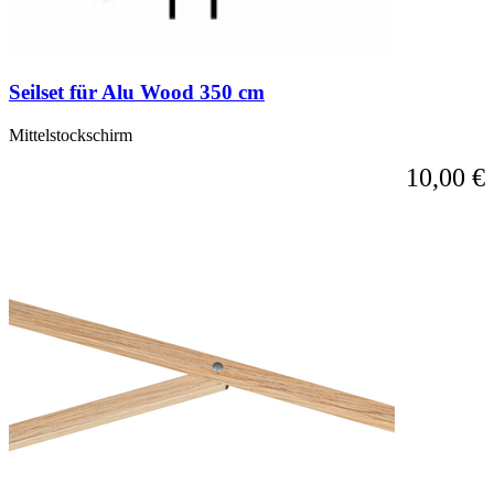
Seilset für Alu Wood 350 cm
Mittelstockschirm
10,00 €