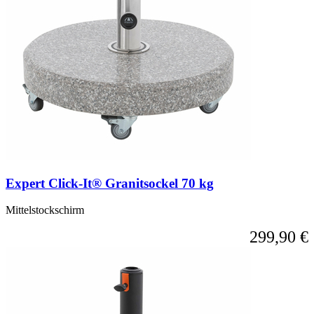
Expert Click-It® Granitsockel 70 kg
Mittelstockschirm
299,90 €