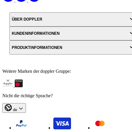
ÜBER DOPPLER
KUNDENINFORMATIONEN
PRODUKTINFORMATIONEN
Weitere Marken der doppler Gruppe:
Nicht die richtige Sprache?
de