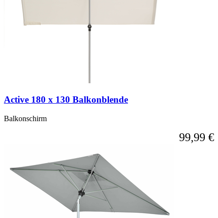
Active 180 x 130 Balkonblende
Balkonschirm
99,99 €