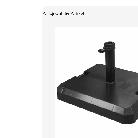
Ausgewählter Artikel