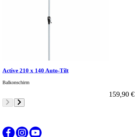
Active 210 x 140 Auto-Tilt
Balkonschirm
159,90 €