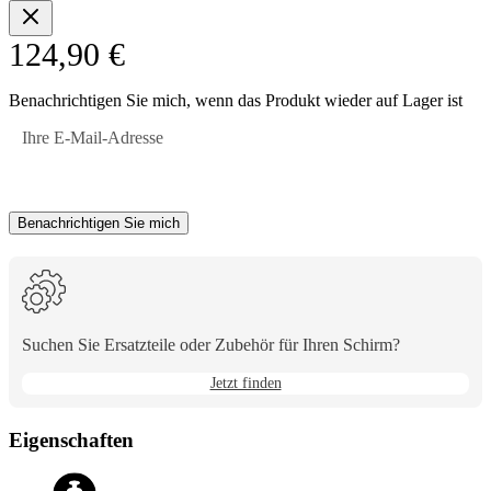
124,90 €
Benachrichtigen Sie mich, wenn das Produkt wieder auf Lager ist
Ihre E-Mail-Adresse
Benachrichtigen Sie mich
Suchen Sie Ersatzteile oder Zubehör für Ihren Schirm?
Jetzt finden
Eigenschaften