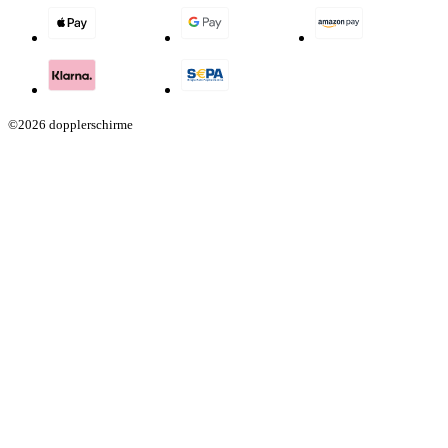
©2026 dopplerschirme