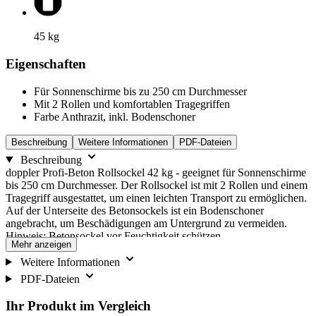
45
kg
Eigenschaften
Für Sonnenschirme bis zu 250 cm Durchmesser
Mit 2 Rollen und komfortablen Tragegriffen
Farbe Anthrazit, inkl. Bodenschoner
Beschreibung
Weitere Informationen
PDF-Dateien
Beschreibung
doppler Profi-Beton Rollsockel 42 kg - geeignet für Sonnenschirme
bis 250 cm Durchmesser. Der Rollsockel ist mit 2 Rollen und einem
Tragegriff ausgestattet, um einen leichten Transport zu ermöglichen.
Auf der Unterseite des Betonsockels ist ein Bodenschoner
angebracht, um Beschädigungen am Untergrund zu vermeiden.
Hinweis: Betonsockel vor Feuchtigkeit schützen.
Mehr anzeigen
Weitere Informationen
PDF-Dateien
Ihr Produkt im Vergleich