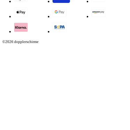
©2026 dopplerschirme