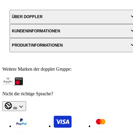
ÜBER DOPPLER
KUNDENINFORMATIONEN
PRODUKTINFORMATIONEN
Weitere Marken der doppler Gruppe:
Nicht die richtige Sprache?
de