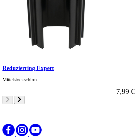
Reduzierring Expert
Mittelstockschirm
7,99 €