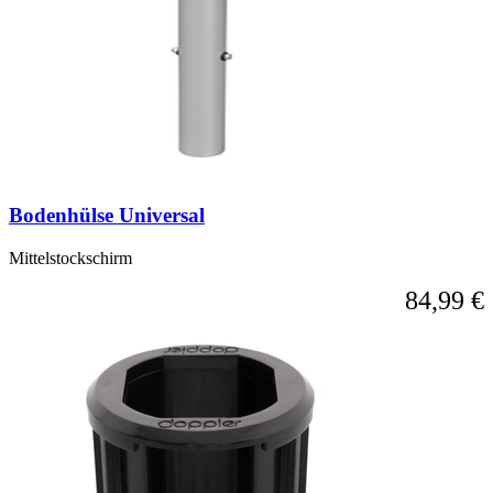
Bodenhülse Universal
Mittelstockschirm
84,99 €