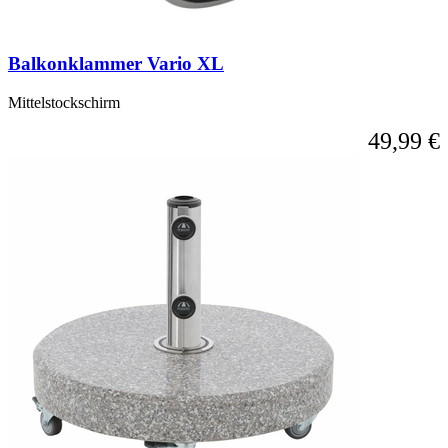
Balkonklammer Vario XL
Mittelstockschirm
49,99 €