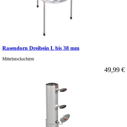
Rasendorn Dreibein L bis 38 mm
Mittelstockschirm
49,99 €