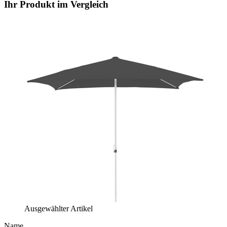
Ihr Produkt im Vergleich
Ausgewählter Artikel
Name