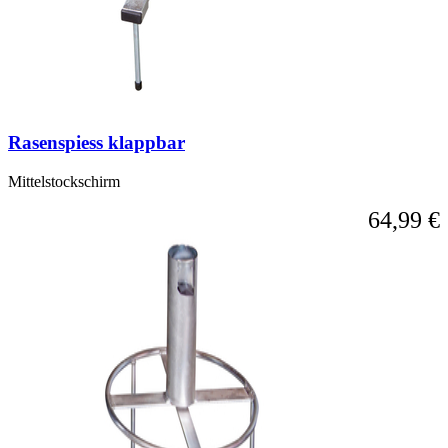
Rasenspiess klappbar
Mittelstockschirm
64,99 €