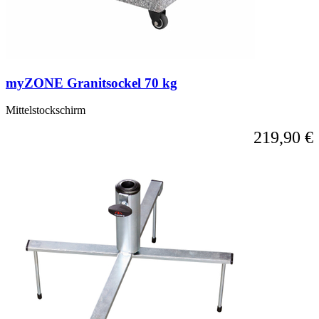
myZONE Granitsockel 70 kg
Mittelstockschirm
219,90 €