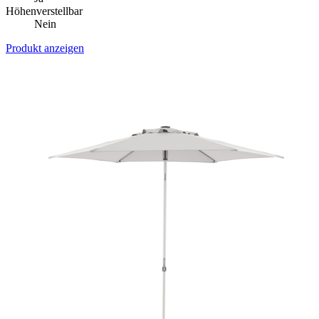
Höhenverstellbar
Nein
Produkt anzeigen