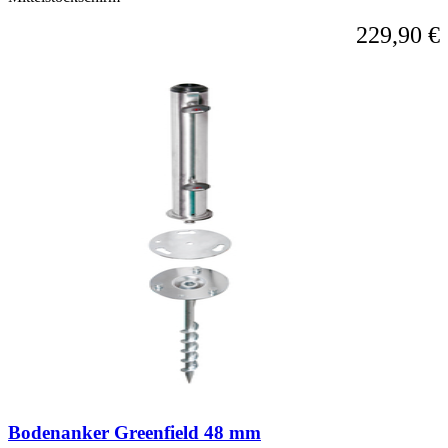
229,90 €
Bodenanker Greenfield 48 mm