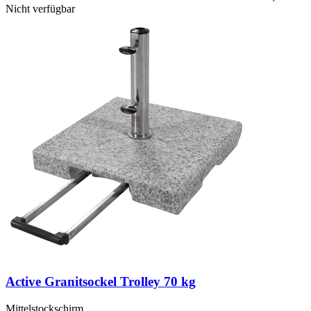
Nicht verfügbar
Active Granitsockel Trolley 70 kg
Mittelstockschirm