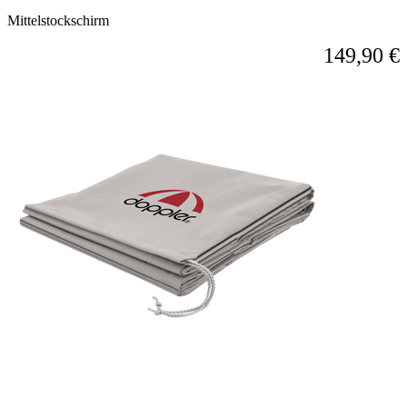
Mittelstockschirm
149,90 €