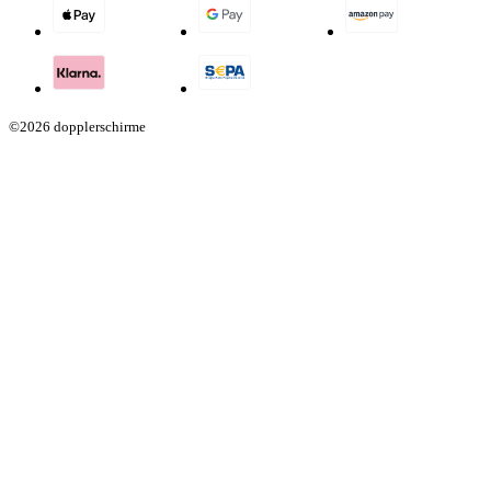
©2026 dopplerschirme