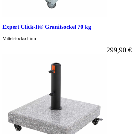
Expert Click-It® Granitsockel 70 kg
Mittelstockschirm
299,90 €