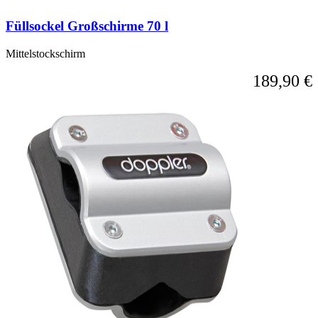
Füllsockel Großschirme 70 l
Mittelstockschirm
189,90 €