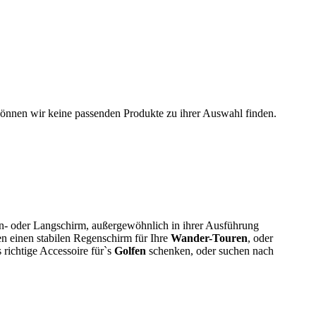
können wir keine passenden Produkte zu ihrer Auswahl finden.
hen- oder Langschirm, außergewöhnlich in ihrer Ausführung
n einen stabilen Regenschirm für Ihre
Wander-Touren
, oder
richtige Accessoire für`s
Golfen
schenken, oder suchen nach