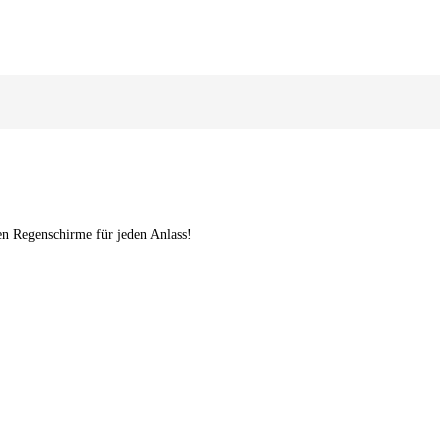
n Regenschirme für jeden Anlass!