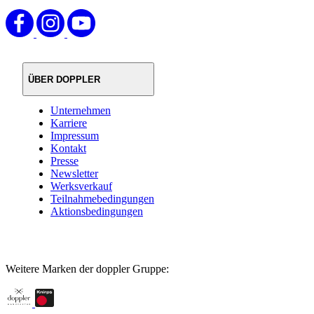
ÜBER DOPPLER
Unternehmen
Karriere
Impressum
Kontakt
Presse
Newsletter
Werksverkauf
Teilnahmebedingungen
Aktionsbedingungen
Weitere Marken der doppler Gruppe: