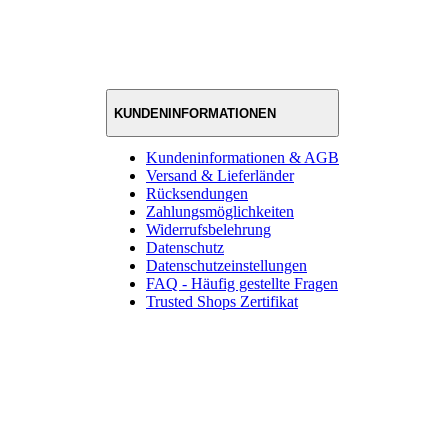
KUNDENINFORMATIONEN
Kundeninformationen & AGB
Versand & Lieferländer
Rücksendungen
Zahlungsmöglichkeiten
Widerrufsbelehrung
Datenschutz
Datenschutzeinstellungen
FAQ - Häufig gestellte Fragen
Trusted Shops Zertifikat