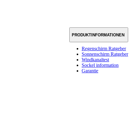
PRODUKTINFORMATIONEN
Regenschirm Ratgeber
Sonnenschirm Ratgeber
Windkanaltest
Sockel information
Garantie