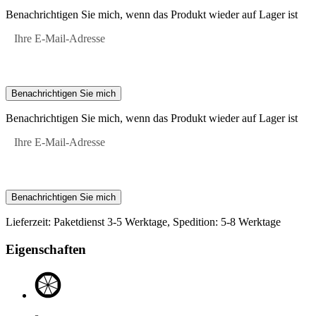
Benachrichtigen Sie mich, wenn das Produkt wieder auf Lager ist
Ihre E-Mail-Adresse
Benachrichtigen Sie mich
Benachrichtigen Sie mich, wenn das Produkt wieder auf Lager ist
Ihre E-Mail-Adresse
Benachrichtigen Sie mich
Lieferzeit: Paketdienst 3-5 Werktage, Spedition: 5-8 Werktage
Eigenschaften