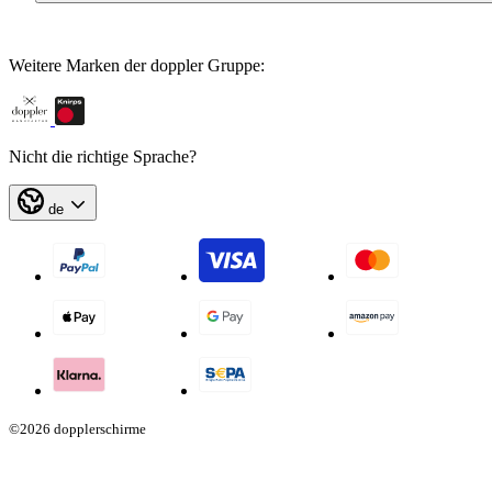
Weitere Marken der doppler Gruppe:
Nicht die richtige Sprache?
de
©2026 dopplerschirme