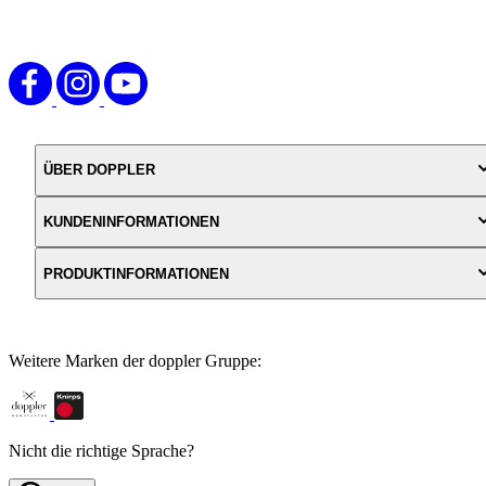
sich auch optimal für Kinder und Jugendliche.
ÜBER DOPPLER
KUNDENINFORMATIONEN
PRODUKTINFORMATIONEN
Weitere Marken der doppler Gruppe:
Nicht die richtige Sprache?