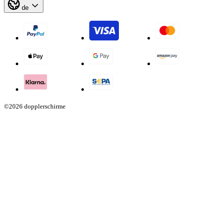
de
©2026 dopplerschirme