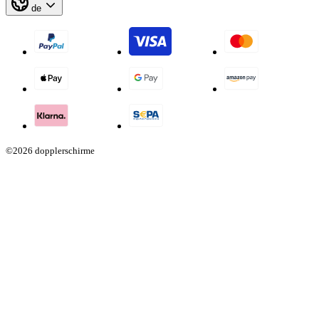
de
©2026 dopplerschirme