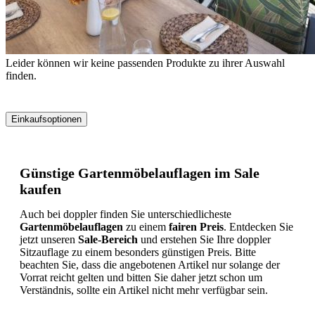
Leider können wir keine passenden Produkte zu ihrer Auswahl
finden.
Einkaufsoptionen
Zur
Produktliste
springen
Günstige Gartenmöbelauflagen im Sale
kaufen
Auch bei doppler finden Sie unterschiedlicheste
Gartenmöbelauflagen
zu einem
fairen Preis
. Entdecken Sie
jetzt unseren
Sale-Bereich
und erstehen Sie Ihre doppler
Sitzauflage zu einem besonders günstigen Preis. Bitte
beachten Sie, dass die angebotenen Artikel nur solange der
Vorrat reicht gelten und bitten Sie daher jetzt schon um
Verständnis, sollte ein Artikel nicht mehr verfügbar sein.