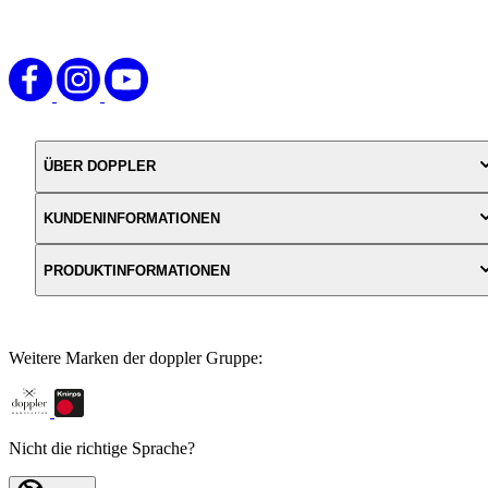
ÜBER DOPPLER
KUNDENINFORMATIONEN
PRODUKTINFORMATIONEN
Weitere Marken der doppler Gruppe:
Nicht die richtige Sprache?