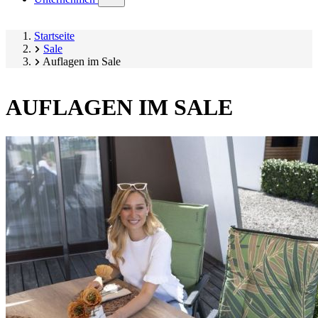
submenu)
Startseite
Sale
Auflagen im Sale
AUFLAGEN IM SALE