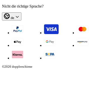
Nicht die richtige Sprache?
de
©2026 dopplerschirme