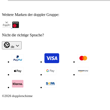
Weitere Marken der doppler Gruppe:
Nicht die richtige Sprache?
de
©2026 dopplerschirme