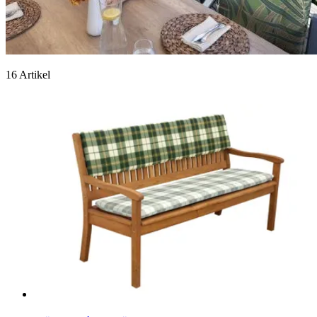
16 Artikel