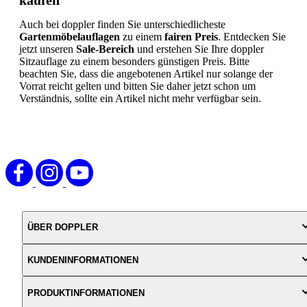
kaufen
Auch bei doppler finden Sie unterschiedlicheste
Gartenmöbelauflagen
zu einem
fairen Preis
. Entdecken Sie
jetzt unseren
Sale-Bereich
und erstehen Sie Ihre doppler
Sitzauflage zu einem besonders günstigen Preis. Bitte
beachten Sie, dass die angebotenen Artikel nur solange der
Vorrat reicht gelten und bitten Sie daher jetzt schon um
Verständnis, sollte ein Artikel nicht mehr verfügbar sein.
ÜBER DOPPLER
KUNDENINFORMATIONEN
PRODUKTINFORMATIONEN