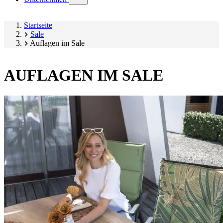
submenu)
Startseite
Sale
Auflagen im Sale
AUFLAGEN IM SALE