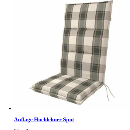
Auflage Hochlehner Spot