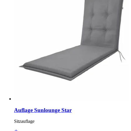
Auflage Sunlounge Star
Sitzauflage