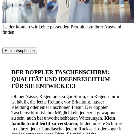
Leider können wir keine passenden Produkte zu ihrer Auswahl
finden.
Einkaufsoptionen
Zur
Produktliste
DER DOPPLER TASCHENSCHIRM:
springen
QUALITÄT UND IDEENREICHTUM
FÜR SIE ENTWICKELT
Ob bei Nässe, Regen oder sogar Sturm, ein Regenschirm
ist häufig die letzte Rettung vor Erkältung, nasser
Kleidung oder einer unschönen Frisur. Der doppler
Taschenschirm ist Ihre Möglichkeit, jederzeit gewappnet
zu sein, auch bei unvorhersehbaren Witterungen.
Klein,
handlich und leicht zu verstauen
, finden unsere Schirme
in nahezu jeder Handtasche, jedem Rucksack oder sogar in