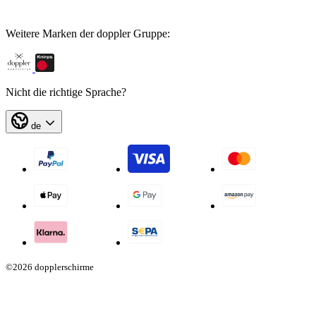
Weitere Marken der doppler Gruppe:
Nicht die richtige Sprache?
de
©2026 dopplerschirme