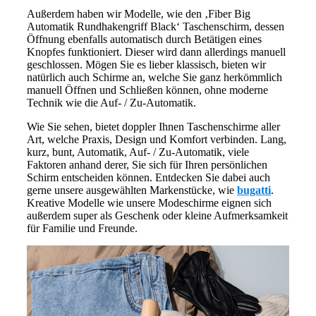
Außerdem haben wir Modelle, wie den ‚Fiber Big
Automatik Rundhakengriff Black‘ Taschenschirm, dessen
Öffnung ebenfalls automatisch durch Betätigen eines
Knopfes funktioniert. Dieser wird dann allerdings manuell
geschlossen. Mögen Sie es lieber klassisch, bieten wir
natürlich auch Schirme an, welche Sie ganz herkömmlich
manuell Öffnen und Schließen können, ohne moderne
Technik wie die Auf- / Zu-Automatik.
Wie Sie sehen, bietet doppler Ihnen Taschenschirme aller
Art, welche Praxis, Design und Komfort verbinden. Lang,
kurz, bunt, Automatik, Auf- / Zu-Automatik, viele
Faktoren anhand derer, Sie sich für Ihren persönlichen
Schirm entscheiden können. Entdecken Sie dabei auch
gerne unsere ausgewählten Markenstücke, wie
bugatti
.
Kreative Modelle wie unsere Modeschirme eignen sich
außerdem super als Geschenk oder kleine Aufmerksamkeit
für Familie und Freunde.