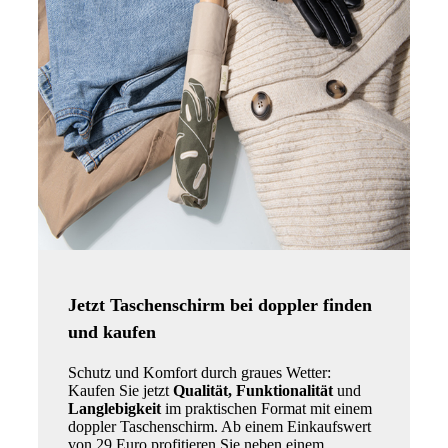
Jetzt Taschenschirm bei doppler finden
und kaufen
Schutz und Komfort durch graues Wetter:
Kaufen Sie jetzt
Qualität, Funktionalität
und
Langlebigkeit
im praktischen Format mit einem
doppler Taschenschirm. Ab einem Einkaufswert
von 29 Euro profitieren Sie neben einem