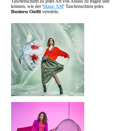
Taschenschirm zu jeder Art von Anlass zu tragen und
können, wie der '
Magic XM
' Taschenschirm jedes
Business Outfit
veredeln.