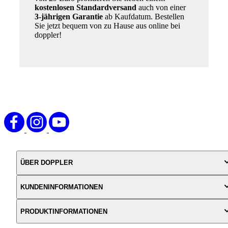
kostenlosen Standardversand
auch von einer
3-jährigen Garantie
ab Kaufdatum. Bestellen
Sie jetzt bequem von zu Hause aus online bei
doppler!
ÜBER DOPPLER
KUNDENINFORMATIONEN
PRODUKTINFORMATIONEN