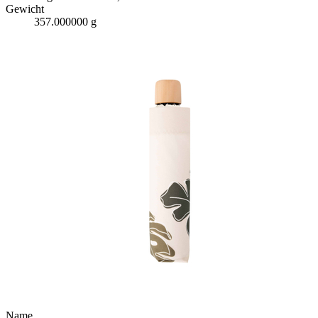
Gewicht
357.000000 g
Name