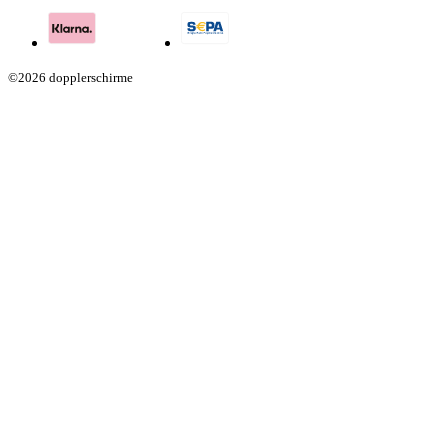
©2026 dopplerschirme