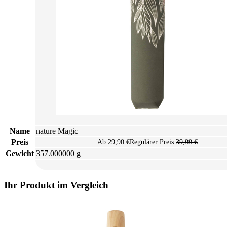
Name
nature Magic
Preis
Ab
29,90 €
Regulärer Preis
39,99 €
Gewicht
357.000000 g
Ihr Produkt im Vergleich