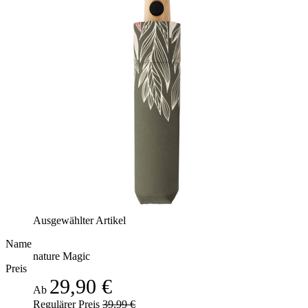
Ausgewählter Artikel
Name
nature Magic
Preis
29,90 €
Ab
Regulärer Preis
39,99 €