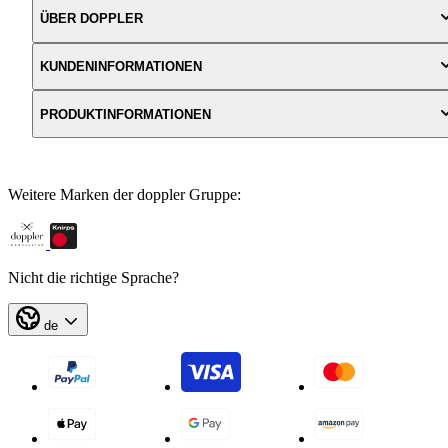
ÜBER DOPPLER
KUNDENINFORMATIONEN
PRODUKTINFORMATIONEN
Weitere Marken der doppler Gruppe:
Nicht die richtige Sprache?
de