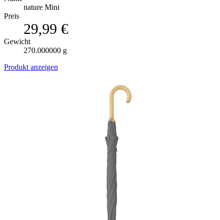
nature Mini
Preis
29,99 €
Gewicht
270.000000 g
Produkt anzeigen