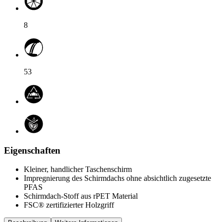
8
53
Eigenschaften
Kleiner, handlicher Taschenschirm
Impregnierung des Schirmdachs ohne absichtlich zugesetzte
PFAS
Schirmdach-Stoff aus rPET Material
FSC® zertifizierter Holzgriff