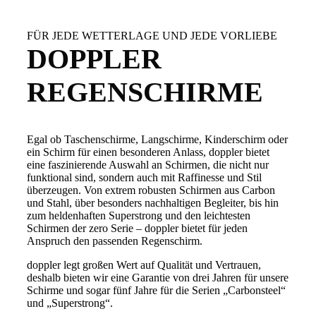
FÜR JEDE WETTERLAGE UND JEDE VORLIEBE
DOPPLER
REGENSCHIRME
Egal ob Taschenschirme, Langschirme, Kinderschirm oder
ein Schirm für einen besonderen Anlass, doppler bietet
eine faszinierende Auswahl an Schirmen, die nicht nur
funktional sind, sondern auch mit Raffinesse und Stil
überzeugen. Von extrem robusten Schirmen aus Carbon
und Stahl, über besonders nachhaltigen Begleiter, bis hin
zum heldenhaften Superstrong und den leichtesten
Schirmen der zero Serie – doppler bietet für jeden
Anspruch den passenden Regenschirm.
doppler legt großen Wert auf Qualität und Vertrauen,
deshalb bieten wir eine Garantie von drei Jahren für unsere
Schirme und sogar fünf Jahre für die Serien „Carbonsteel“
und „Superstrong“.