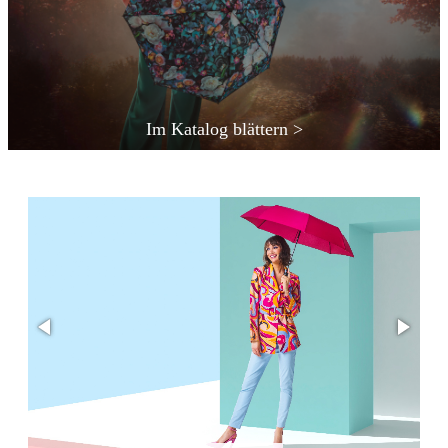
Im Katalog blättern >