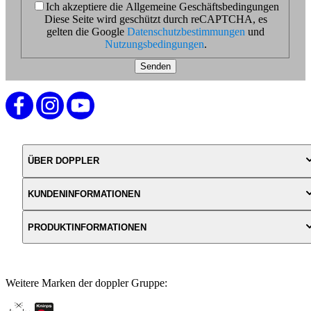
Ich akzeptiere die Allgemeine Geschäftsbedingungen
Diese Seite wird geschützt durch reCAPTCHA, es
gelten die Google
Datenschutzbestimmungen
und
Nutzungsbedingungen
.
Senden
ÜBER DOPPLER
KUNDENINFORMATIONEN
PRODUKTINFORMATIONEN
Weitere Marken der doppler Gruppe: