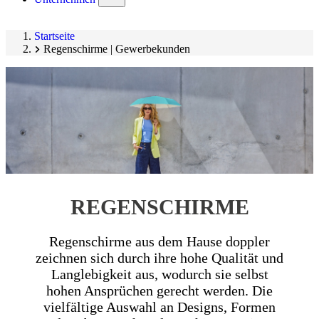
submenu)
Startseite
Regenschirme | Gewerbekunden
REGENSCHIRME
Regenschirme aus dem Hause doppler
zeichnen sich durch ihre hohe Qualität und
Langlebigkeit aus, wodurch sie selbst
hohen Ansprüchen gerecht werden. Die
vielfältige Auswahl an Designs, Formen