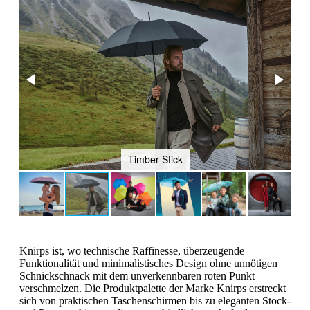
Timber Stick
Knirps ist, wo technische Raffinesse, überzeugende
Funktionalität und minimalistisches Design ohne unnötigen
Schnickschnack mit dem unverkennbaren roten Punkt
verschmelzen. Die Produktpalette der Marke Knirps erstreckt
sich von praktischen Taschenschirmen bis zu eleganten Stock-