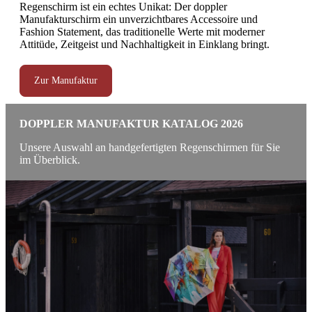
Regenschirm ist ein echtes Unikat: Der doppler
Manufakturschirm ein unverzichtbares Accessoire und
Fashion Statement, das traditionelle Werte mit moderner
Attitüde, Zeitgeist und Nachhaltigkeit in Einklang bringt.
Zur Manufaktur
DOPPLER MANUFAKTUR KATALOG 2026
Unsere Auswahl an handgefertigten Regenschirmen für Sie
im Überblick.