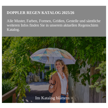
DOPPLER REGEN KATALOG 2025/26
Alle Muster, Farben, Formen, Größen, Gestelle und sämtliche
weiteren Infos finden Sie in unserem aktuellen Regenschirm
Katalog.
Im Katalog blättern >