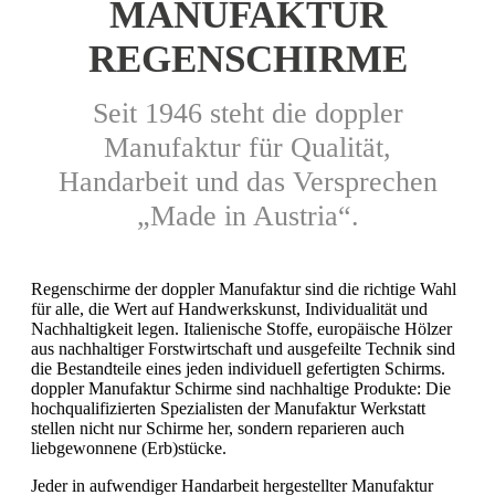
MANUFAKTUR
REGENSCHIRME
Seit 1946 steht die doppler
Manufaktur für Qualität,
Handarbeit und das Versprechen
„Made in Austria“.
Regenschirme der doppler Manufaktur sind die richtige Wahl
für alle, die Wert auf Handwerkskunst, Individualität und
Nachhaltigkeit legen. Italienische Stoffe, europäische Hölzer
aus nachhaltiger Forstwirtschaft und ausgefeilte Technik sind
die Bestandteile eines jeden individuell gefertigten Schirms.
doppler Manufaktur Schirme sind nachhaltige Produkte: Die
hochqualifizierten Spezialisten der Manufaktur Werkstatt
stellen nicht nur Schirme her, sondern reparieren auch
liebgewonnene (Erb)stücke.
Jeder in aufwendiger Handarbeit hergestellter Manufaktur