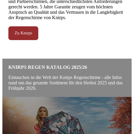
und Partnerschirmen, die unterschiedlichsten Anforderungen
gerecht werden. 5 Jahre Garantie zeugen vom höchsten
Anspruch an Qualität und das Vertrauen in die Langlebigkeit
der Regenschirme von Knirps.
Zu Knirps
KNIRPS REGEN KATALOG 2025/26
Eintauchen in die Welt der Knirps Regenschirme - alle Infos
rund um das gesamte Sortiment für den Herbst 2025 und das
Frühjahr 2026.