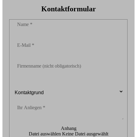
Kontaktformular
Name
E-Mail
Firmenname (nicht obligatorisch)
Ihr Anliegen
Anhang
Datei auswählen
Keine Datei ausgewählt