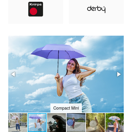
Compact Mini