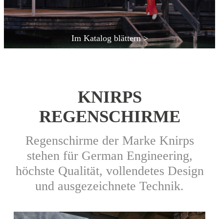
Im Katalog blättern >
KNIRPS
REGENSCHIRME
Regenschirme der Marke Knirps
stehen für German Engineering,
höchste Qualität, vollendetes Design
und ausgezeichnete Technik.