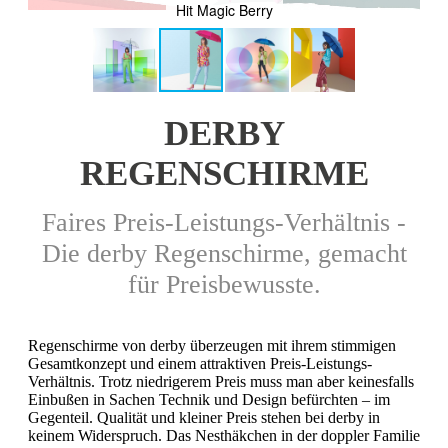
Hit Magic Berry
DERBY
REGENSCHIRME
Faires Preis-Leistungs-Verhältnis -
Die derby Regenschirme, gemacht
für Preisbewusste.
Regenschirme von derby überzeugen mit ihrem stimmigen
Gesamtkonzept und einem attraktiven Preis-Leistungs-
Verhältnis. Trotz niedrigerem Preis muss man aber keinesfalls
Einbußen in Sachen Technik und Design befürchten – im
Gegenteil. Qualität und kleiner Preis stehen bei derby in
keinem Widerspruch. Das Nesthäkchen in der doppler Familie