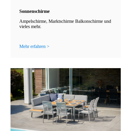
Sonnenschirme
Ampelschirme, Marktschirme Balkonschirme und
vieles mehr.
Mehr erfahren >