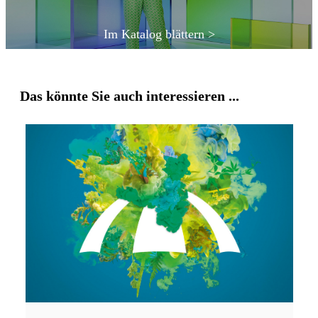
Im Katalog blättern >
Das könnte Sie auch interessieren ...