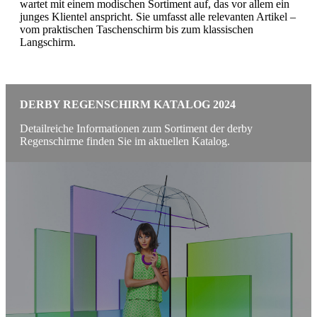
wartet mit einem modischen Sortiment auf, das vor allem ein
junges Klientel anspricht. Sie umfasst alle relevanten Artikel –
vom praktischen Taschenschirm bis zum klassischen
Langschirm.
DERBY REGENSCHIRM KATALOG 2024
Detailreiche Informationen zum Sortiment der derby
Regenschirme finden Sie im aktuellen Katalog.