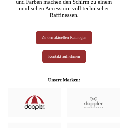
und Farben machen den Schirm zu einem
modischen Accessoire voll technischer
Raffinessen.
Zu den aktuellen Katalogen
Kontakt aufnehmen
Unsere Marken: