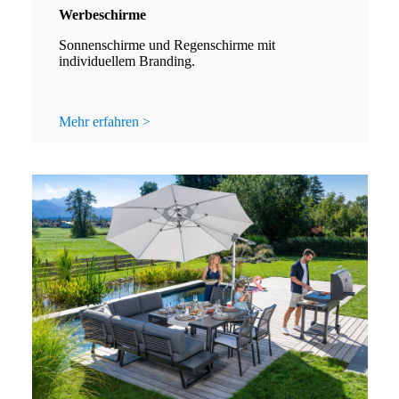
Werbeschirme
Sonnenschirme und Regenschirme mit
individuellem Branding.
Mehr erfahren >