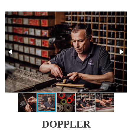
DOPPLER