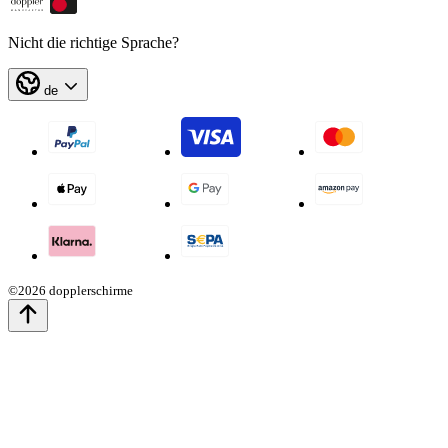
Nicht die richtige Sprache?
de
©2026 dopplerschirme