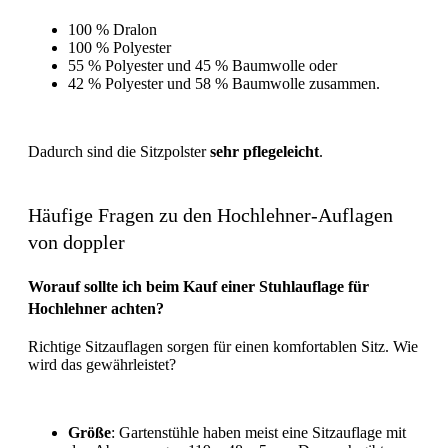
100 % Dralon
100 % Polyester
55 % Polyester und 45 % Baumwolle oder
42 % Polyester und 58 % Baumwolle zusammen.
Dadurch sind die Sitzpolster
sehr pflegeleicht
.
Häufige Fragen zu den Hochlehner-Auflagen
von doppler
Worauf sollte ich beim Kauf einer Stuhlauflage für
Hochlehner achten?
Richtige Sitzauflagen sorgen für einen komfortablen Sitz. Wie
wird das gewährleistet?
Größe
: Gartenstühle haben meist eine Sitzauflage mit