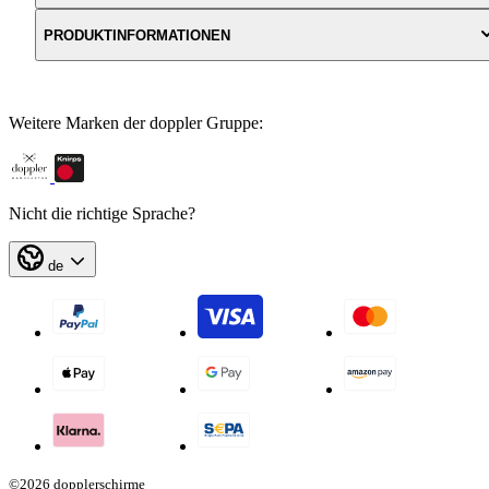
PRODUKTINFORMATIONEN
Weitere Marken der doppler Gruppe:
Nicht die richtige Sprache?
de
©2026 dopplerschirme