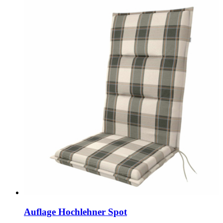
Auflage Hochlehner Spot