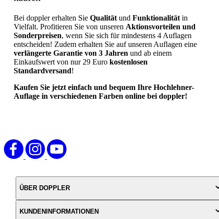
Bei doppler erhalten Sie
Qualität
und
Funktionalität
in
Vielfalt. Profitieren Sie von unseren
Aktionsvorteilen und
Sonderpreisen
, wenn Sie sich für mindestens 4 Auflagen
entscheiden! Zudem erhalten Sie auf unseren Auflagen eine
verlängerte Garantie von 3 Jahren
und ab einem
Einkaufswert von nur 29 Euro
kostenlosen
Standardversand
!
Kaufen Sie jetzt einfach und bequem Ihre Hochlehner-
Auflage in verschiedenen Farben online bei doppler!
ÜBER DOPPLER
KUNDENINFORMATIONEN