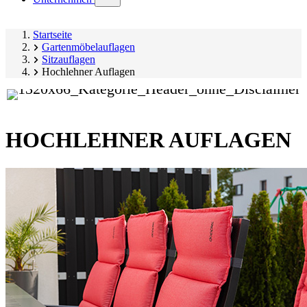
submenu)
Startseite
Gartenmöbelauflagen
Sitzauflagen
Hochlehner Auflagen
HOCHLEHNER AUFLAGEN