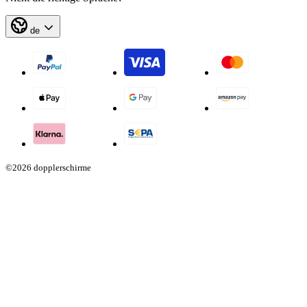
de
©2026 dopplerschirme