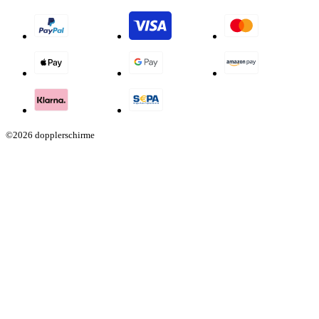
©2026 dopplerschirme