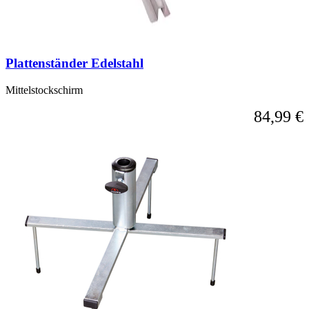
Plattenständer Edelstahl
Mittelstockschirm
84,99 €