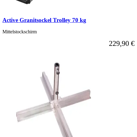
Active Granitsockel Trolley 70 kg
Mittelstockschirm
229,90 €