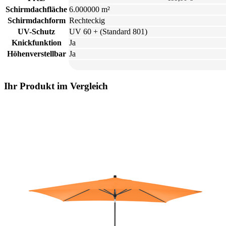
Schirmdachfläche
6.000000 m²
Schirmdachform
Rechteckig
UV-Schutz
UV 60 + (Standard 801)
Knickfunktion
Ja
Höhenverstellbar
Ja
Ihr Produkt im Vergleich