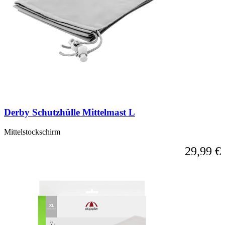
Derby Schutzhülle Mittelmast L
Mittelstockschirm
29,99 €