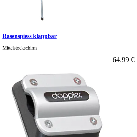
Rasenspiess klappbar
Mittelstockschirm
64,99 €