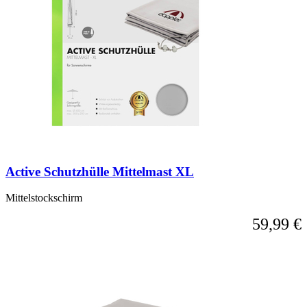
Active Schutzhülle Mittelmast XL
Mittelstockschirm
59,99 €