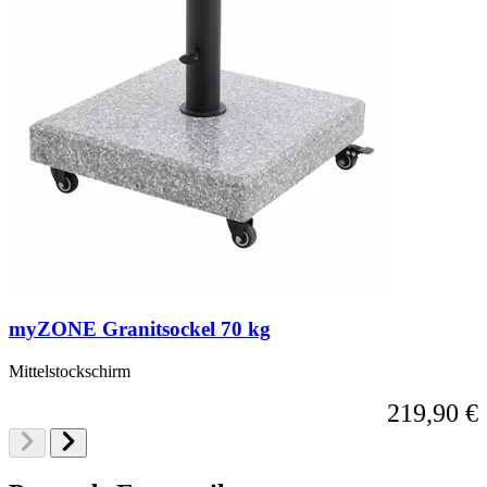
myZONE Granitsockel 70 kg
Mittelstockschirm
219,90 €