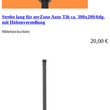
Strebe lang für myZone Auto Tilt ca. 300x200/6tlg.
mit Höhenverstellung
Mittelstockschirm
20,00 €