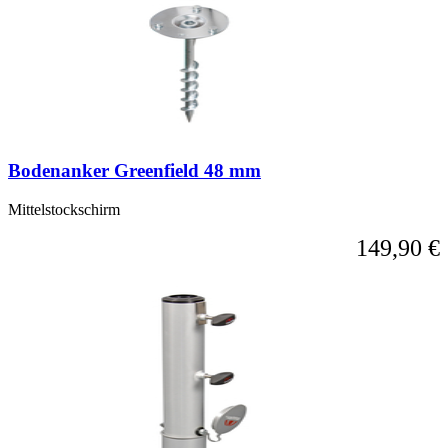
Bodenanker Greenfield 48 mm
Mittelstockschirm
149,90 €