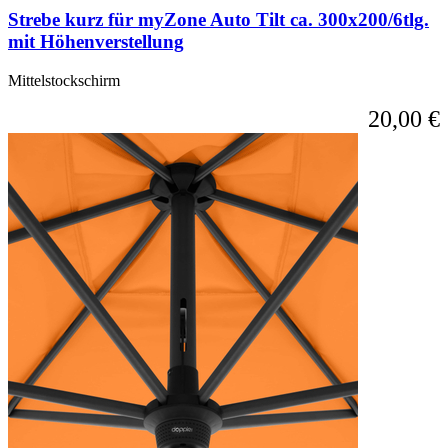
Strebe kurz für myZone Auto Tilt ca. 300x200/6tlg.
mit Höhenverstellung
Mittelstockschirm
20,00 €