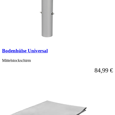
Bodenhülse Universal
Mittelstockschirm
84,99 €