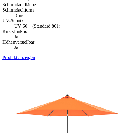
Schirmdachfläche
Schirmdachform
Rund
UV-Schutz
UV 60 + (Standard 801)
Knickfunktion
Ja
Höhenverstellbar
Ja
Produkt anzeigen