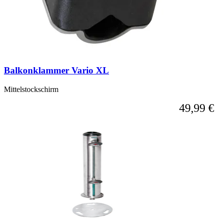
Balkonklammer Vario XL
Mittelstockschirm
49,99 €