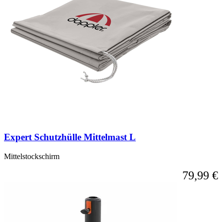
Expert Schutzhülle Mittelmast L
Mittelstockschirm
79,99 €