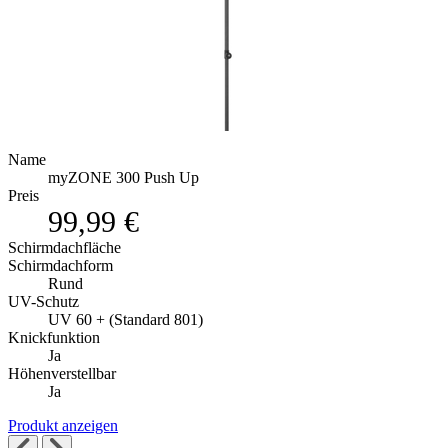
Name
myZONE 300 Push Up
Preis
99,99 €
Schirmdachfläche
Schirmdachform
Rund
UV-Schutz
UV 60 + (Standard 801)
Knickfunktion
Ja
Höhenverstellbar
Ja
Produkt anzeigen