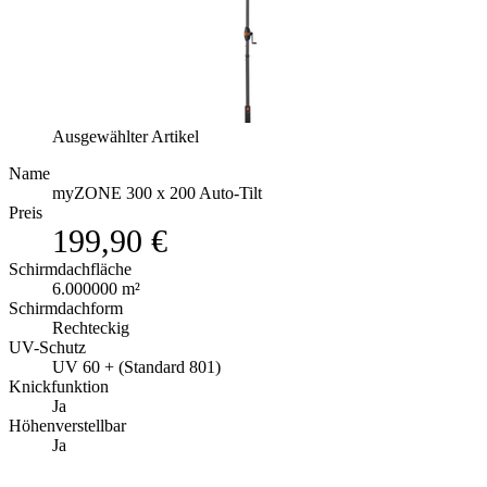
Ausgewählter Artikel
Name
myZONE 300 x 200 Auto-Tilt
Preis
199,90 €
Schirmdachfläche
6.000000 m²
Schirmdachform
Rechteckig
UV-Schutz
UV 60 + (Standard 801)
Knickfunktion
Ja
Höhenverstellbar
Ja