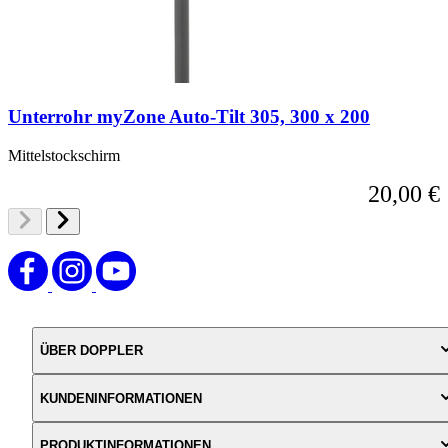
Unterrohr myZone Auto-Tilt 305, 300 x 200
Mittelstockschirm
20,00 €
ÜBER DOPPLER
KUNDENINFORMATIONEN
PRODUKTINFORMATIONEN