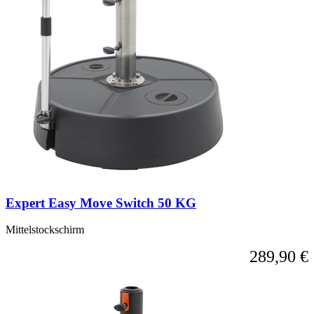
Expert Easy Move Switch 50 KG
Mittelstockschirm
289,90 €