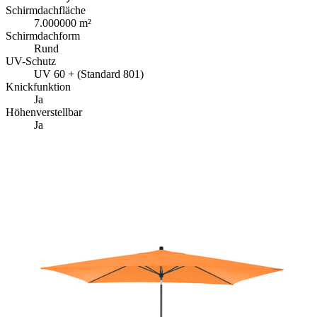
Schirmdachfläche
7.000000 m²
Schirmdachform
Rund
UV-Schutz
UV 60 + (Standard 801)
Knickfunktion
Ja
Höhenverstellbar
Ja