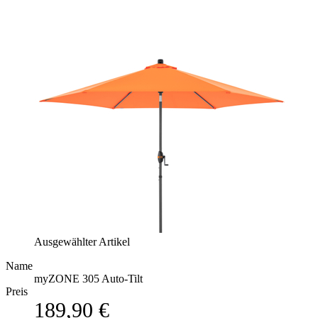
Ausgewählter Artikel
Name
myZONE 305 Auto-Tilt
Preis
189,90 €