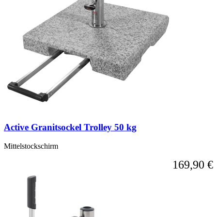
Active Granitsockel Trolley 50 kg
Mittelstockschirm
169,90 €