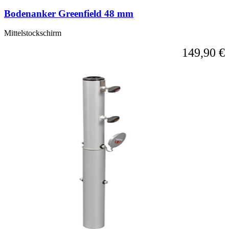
Bodenanker Greenfield 48 mm
Mittelstockschirm
149,90 €