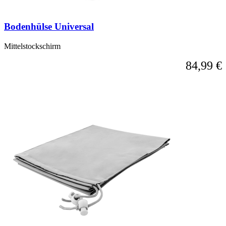
Bodenhülse Universal
Mittelstockschirm
84,99 €