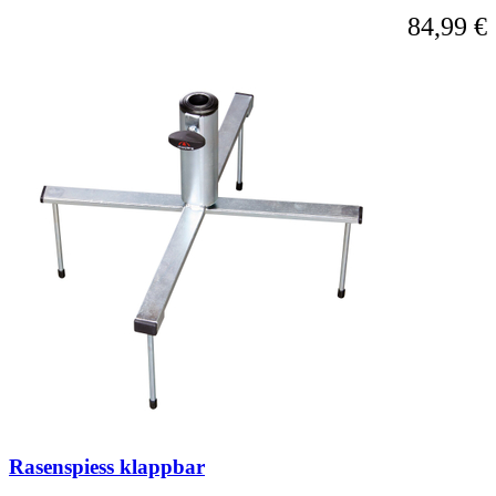
84,99 €
Rasenspiess klappbar