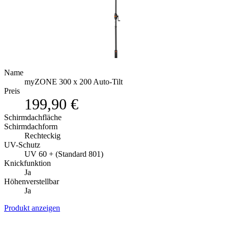
Name
myZONE 300 x 200 Auto-Tilt
Preis
199,90 €
Schirmdachfläche
Schirmdachform
Rechteckig
UV-Schutz
UV 60 + (Standard 801)
Knickfunktion
Ja
Höhenverstellbar
Ja
Produkt anzeigen