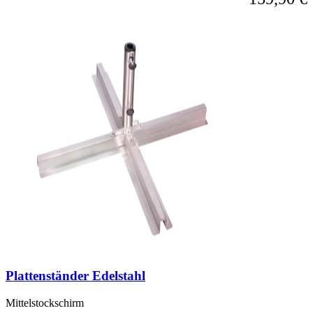
Plattenständer Edelstahl
Mittelstockschirm