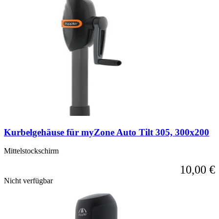
Kurbelgehäuse für myZone Auto Tilt 305, 300x200
Mittelstockschirm
10,00 €
Nicht verfügbar