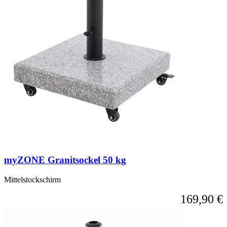
myZONE Granitsockel 50 kg
Mittelstockschirm
169,90 €