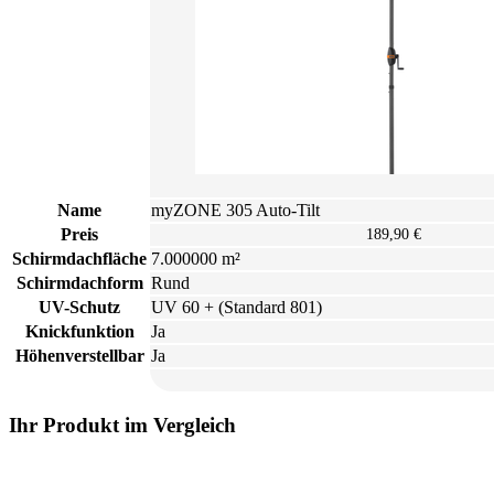
Name
myZONE 305 Auto-Tilt
Preis
189,90 €
Schirmdachfläche
7.000000 m²
Schirmdachform
Rund
UV-Schutz
UV 60 + (Standard 801)
Knickfunktion
Ja
Höhenverstellbar
Ja
Ihr Produkt im Vergleich