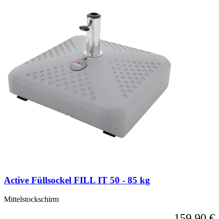
Active Füllsockel FILL IT 50 - 85 kg
Mittelstockschirm
159,90 €