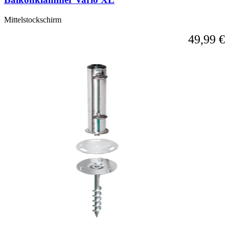
Mittelstockschirm
49,99 €