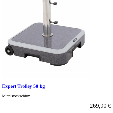
Expert Trolley 50 kg
Mittelstockschirm
269,90 €