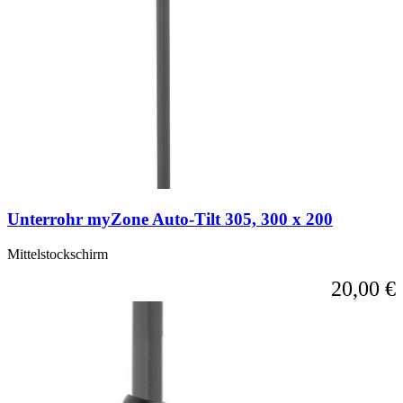
Unterrohr myZone Auto-Tilt 305, 300 x 200
Mittelstockschirm
20,00 €