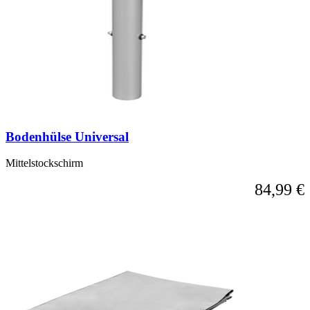
Bodenhülse Universal
Mittelstockschirm
84,99 €