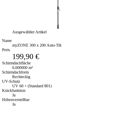
Ausgewählter Artikel
Name
myZONE 300 x 200 Auto-Tilt
Preis
199,90 €
Schirmdachfläche
6.000000 m²
Schirmdachform
Rechteckig
UV-Schutz
UV 60 + (Standard 801)
Knickfunktion
Ja
Höhenverstellbar
Ja