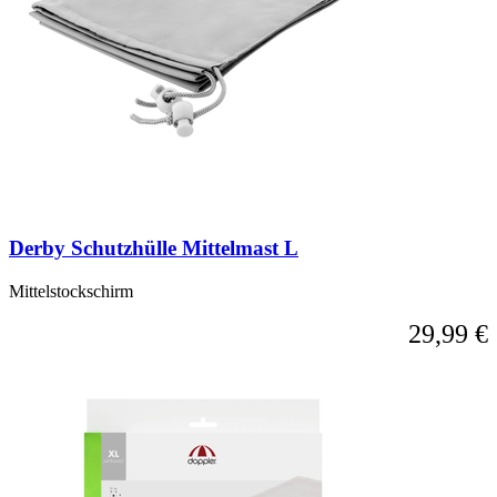
Derby Schutzhülle Mittelmast L
Mittelstockschirm
29,99 €