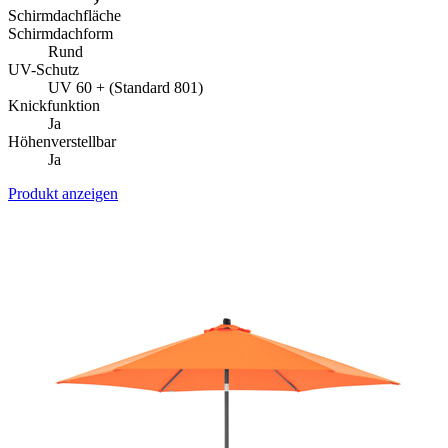
Schirmdachfläche
Schirmdachform
Rund
UV-Schutz
UV 60 + (Standard 801)
Knickfunktion
Ja
Höhenverstellbar
Ja
Produkt anzeigen