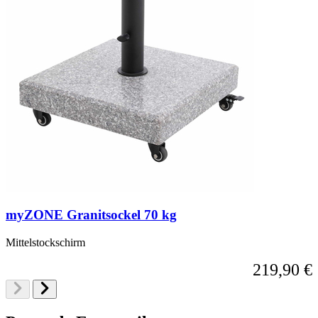
myZONE Granitsockel 70 kg
Mittelstockschirm
219,90 €