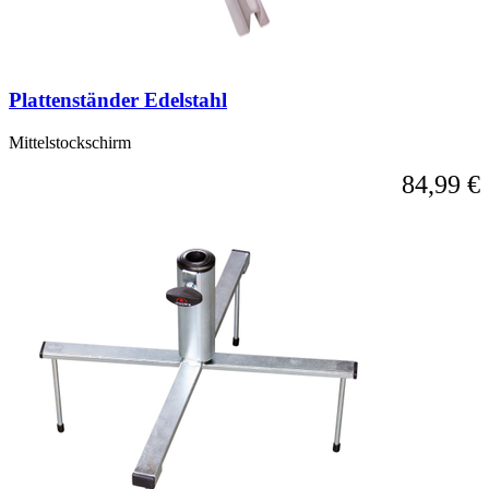
Plattenständer Edelstahl
Mittelstockschirm
84,99 €