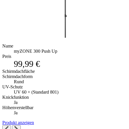
Name
myZONE 300 Push Up
Preis
99,99 €
Schirmdachfläche
Schirmdachform
Rund
UV-Schutz
UV 60 + (Standard 801)
Knickfunktion
Ja
Höhenverstellbar
Ja
Produkt anzeigen