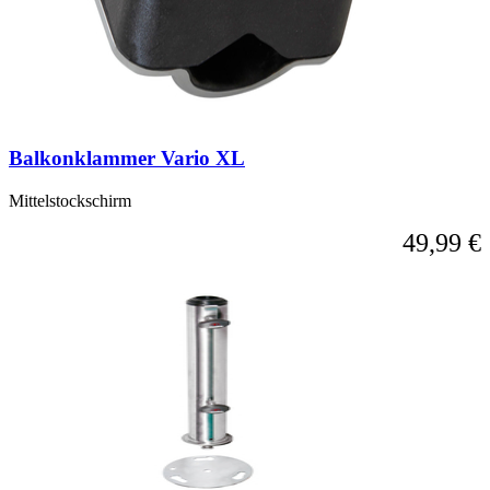
Balkonklammer Vario XL
Mittelstockschirm
49,99 €