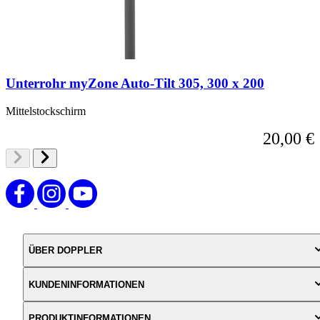
Unterrohr myZone Auto-Tilt 305, 300 x 200
Mittelstockschirm
20,00 €
ÜBER DOPPLER
KUNDENINFORMATIONEN
PRODUKTINFORMATIONEN