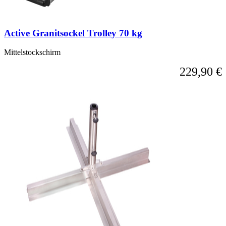
Active Granitsockel Trolley 70 kg
Mittelstockschirm
229,90 €