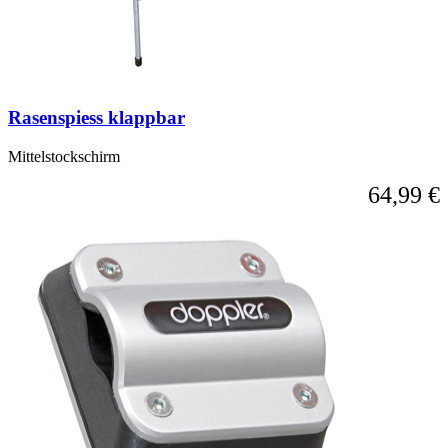
Rasenspiess klappbar
Mittelstockschirm
64,99 €