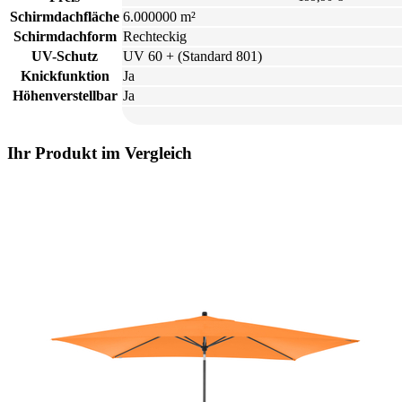
Schirmdachfläche
6.000000 m²
Schirmdachform
Rechteckig
UV-Schutz
UV 60 + (Standard 801)
Knickfunktion
Ja
Höhenverstellbar
Ja
Ihr Produkt im Vergleich