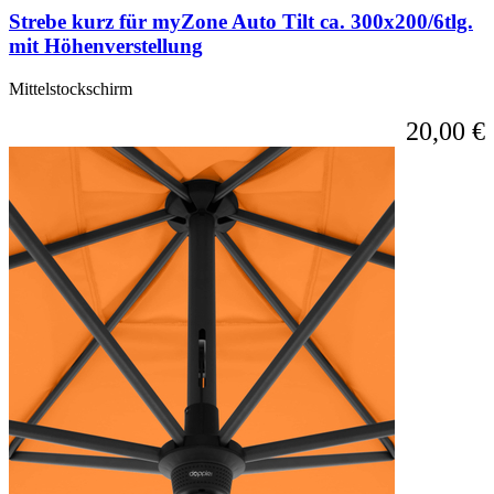
Strebe kurz für myZone Auto Tilt ca. 300x200/6tlg.
mit Höhenverstellung
Mittelstockschirm
20,00 €