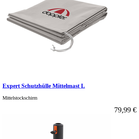
Expert Schutzhülle Mittelmast L
Mittelstockschirm
79,99 €