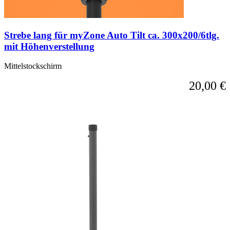
Strebe lang für myZone Auto Tilt ca. 300x200/6tlg.
mit Höhenverstellung
Mittelstockschirm
20,00 €