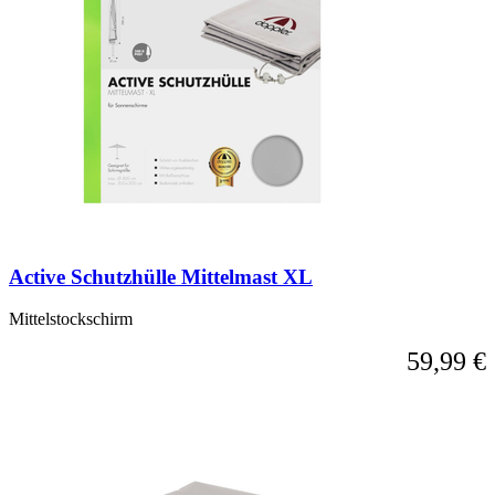
Active Schutzhülle Mittelmast XL
Mittelstockschirm
59,99 €