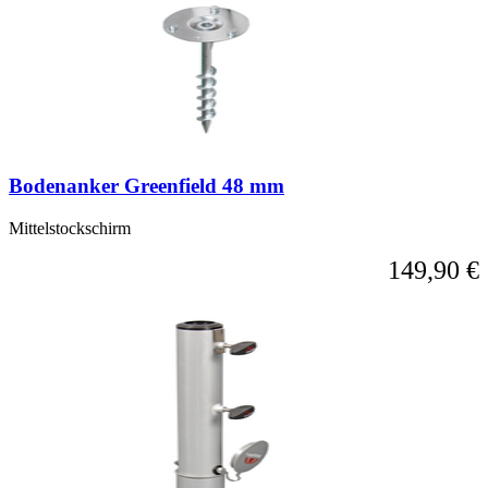
Bodenanker Greenfield 48 mm
Mittelstockschirm
149,90 €