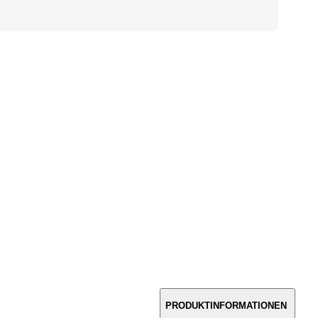
PRODUKTINFORMATIONEN