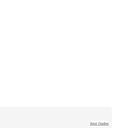
Jetzt finden