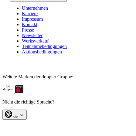
Unternehmen
Karriere
Impressum
Kontakt
Presse
Newsletter
Werksverkauf
Teilnahmebedingungen
Aktionsbedingungen
Weitere Marken der doppler Gruppe:
Nicht die richtige Sprache?
de