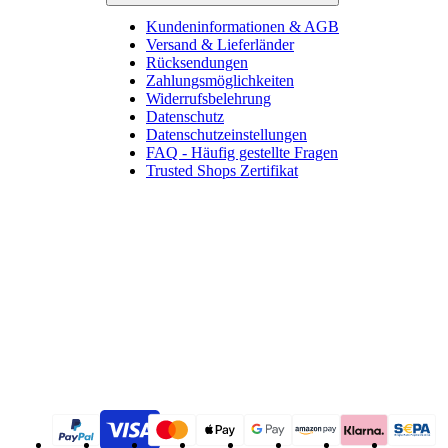
Kundeninformationen & AGB
Versand & Lieferländer
Rücksendungen
Zahlungsmöglichkeiten
Widerrufsbelehrung
Datenschutz
Datenschutzeinstellungen
FAQ - Häufig gestellte Fragen
Trusted Shops Zertifikat