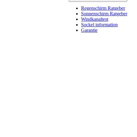
Regenschirm Ratgeber
Sonnenschirm Ratgeber
Windkanaltest
Sockel information
Garantie