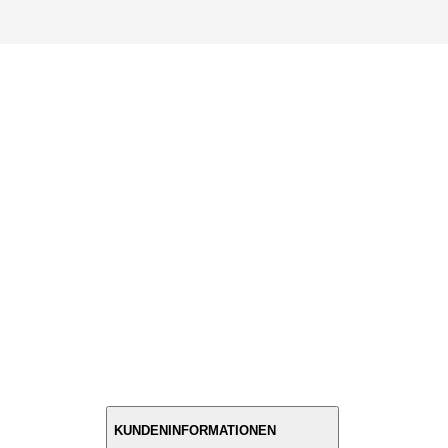
KUNDENINFORMATIONEN