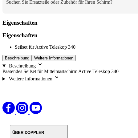
Suchen Sie Ersatzteile oder Zubehör für Ihren Schirm?
Eigenschaften
Eigenschaften
Seilset für Active Teleskop 340
Beschreibung
Weitere Informationen
Beschreibung
Passendes Seilset für Mittelmastschirm Active Teleskop 340
Weitere Informationen
ÜBER DOPPLER