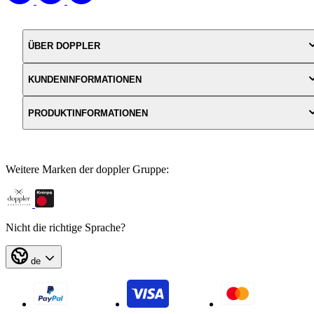
ÜBER DOPPLER
KUNDENINFORMATIONEN
PRODUKTINFORMATIONEN
Weitere Marken der doppler Gruppe:
Nicht die richtige Sprache?
de