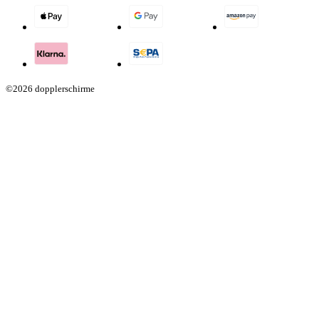
©2026 dopplerschirme