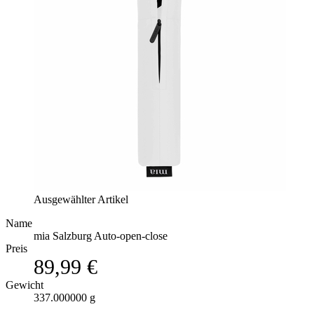
Ausgewählter Artikel
Name
mia Salzburg Auto-open-close
Preis
89,99 €
Gewicht
337.000000 g