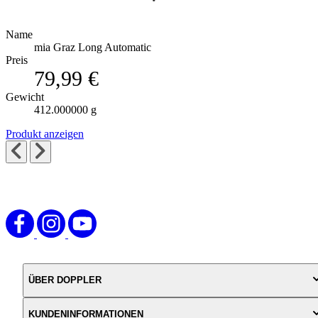
Name
mia Graz Long Automatic
Preis
79,99 €
Gewicht
412.000000 g
Produkt anzeigen
ÜBER DOPPLER
KUNDENINFORMATIONEN