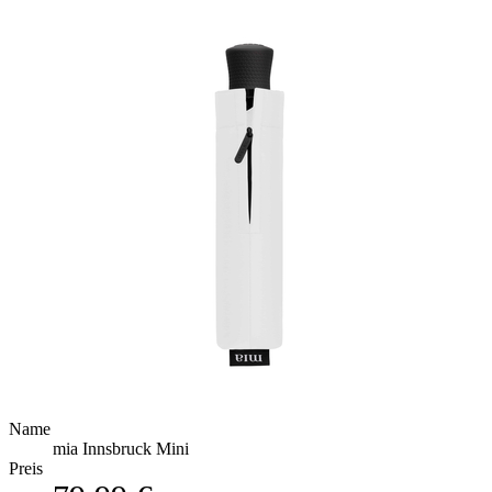
Name
mia Innsbruck Mini
Preis