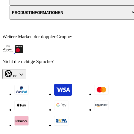
PRODUKTINFORMATIONEN
Weitere Marken der doppler Gruppe:
Nicht die richtige Sprache?
de