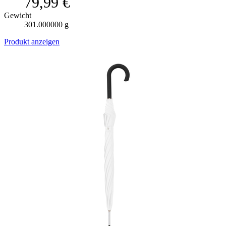
79,99 €
Gewicht
301.000000 g
Produkt anzeigen