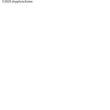
©2026 dopplerschirme