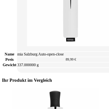
Name
mia Salzburg Auto-open-close
Preis
89,99 €
Gewicht
337.000000 g
Ihr Produkt im Vergleich