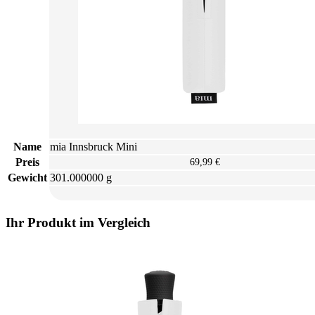
Name
mia Innsbruck Mini
Preis
69,99 €
Gewicht
301.000000 g
Ihr Produkt im Vergleich