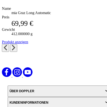
Name
mia Graz Long Automatic
Preis
69,99 €
Gewicht
412.000000 g
Produkt anzeigen
ÜBER DOPPLER
KUNDENINFORMATIONEN