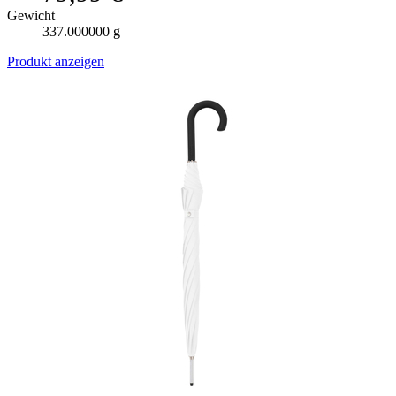
Gewicht
337.000000 g
Produkt anzeigen