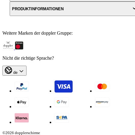
PRODUKTINFORMATIONEN
Weitere Marken der doppler Gruppe:
Nicht die richtige Sprache?
de
©2026 dopplerschirme