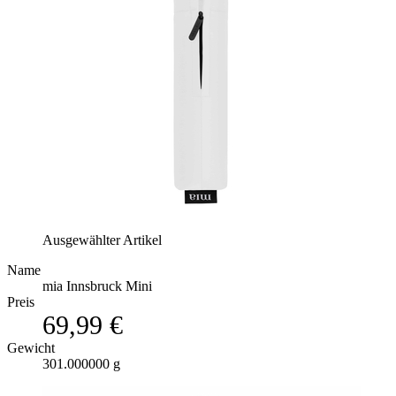
Ausgewählter Artikel
Name
mia Innsbruck Mini
Preis
69,99 €
Gewicht
301.000000 g