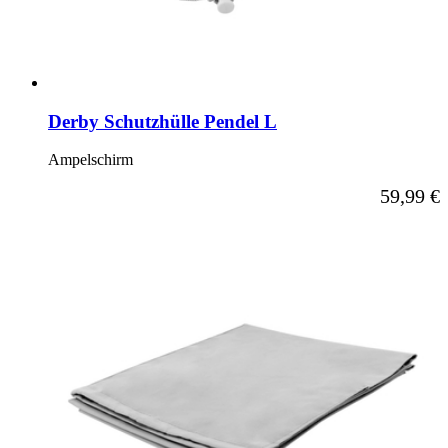
Derby Schutzhülle Pendel L
Ampelschirm
59,99 €