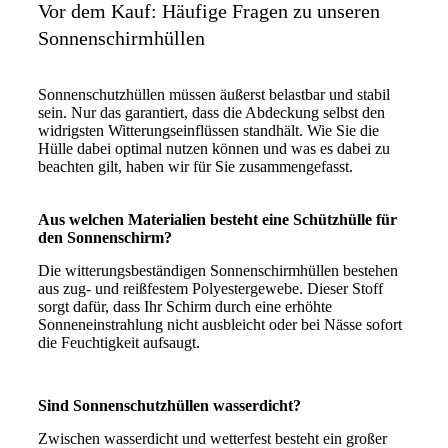
Vor dem Kauf: Häufige Fragen zu unseren
Sonnenschirmhüllen
Sonnenschutzhüllen müssen äußerst belastbar und stabil
sein. Nur das garantiert, dass die Abdeckung selbst den
widrigsten Witterungseinflüssen standhält. Wie Sie die
Hülle dabei optimal nutzen können und was es dabei zu
beachten gilt, haben wir für Sie zusammengefasst.
Aus welchen Materialien besteht eine Schützhülle für
den Sonnenschirm?
Die witterungsbeständigen Sonnenschirmhüllen bestehen
aus zug- und reißfestem Polyestergewebe. Dieser Stoff
sorgt dafür, dass Ihr Schirm durch eine erhöhte
Sonneneinstrahlung nicht ausbleicht oder bei Nässe sofort
die Feuchtigkeit aufsaugt.
Sind Sonnenschutzhüllen wasserdicht?
Zwischen wasserdicht und wetterfest besteht ein großer