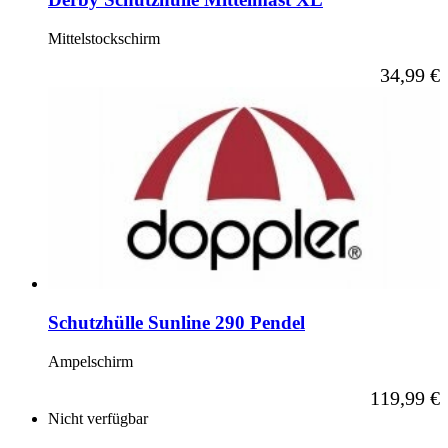
Mittelstockschirm
34,99 €
Schutzhülle Sunline 290 Pendel
Ampelschirm
119,99 €
Nicht verfügbar