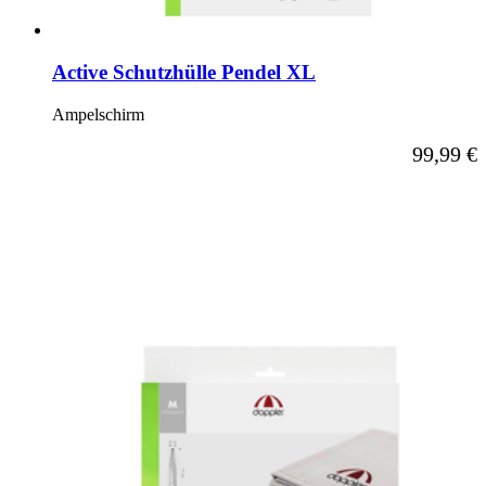
Active Schutzhülle Pendel XL
Ampelschirm
99,99 €