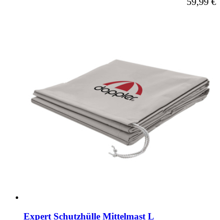
59,99 €
Expert Schutzhülle Mittelmast L