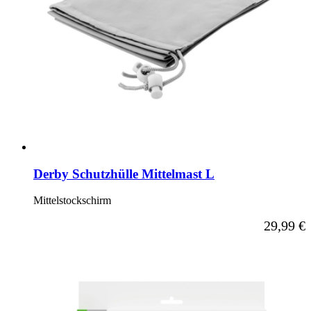
Derby Schutzhülle Mittelmast L
Mittelstockschirm
29,99 €