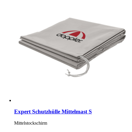
Expert Schutzhülle Mittelmast S
Mittelstockschirm