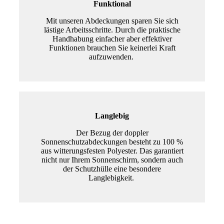
Funktional
Mit unseren Abdeckungen sparen Sie sich
lästige Arbeitsschritte. Durch die praktische
Handhabung einfacher aber effektiver
Funktionen brauchen Sie keinerlei Kraft
aufzuwenden.
Langlebig
Der Bezug der doppler
Sonnenschutzabdeckungen besteht zu 100 %
aus witterungsfesten Polyester. Das garantiert
nicht nur Ihrem Sonnenschirm, sondern auch
der Schutzhülle eine besondere
Langlebigkeit.