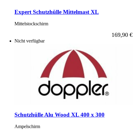
Expert Schutzhülle Mittelmast XL
Mittelstockschirm
169,90 €
Nicht verfügbar
Schutzhülle Alu Wood XL 400 x 300
Ampelschirm