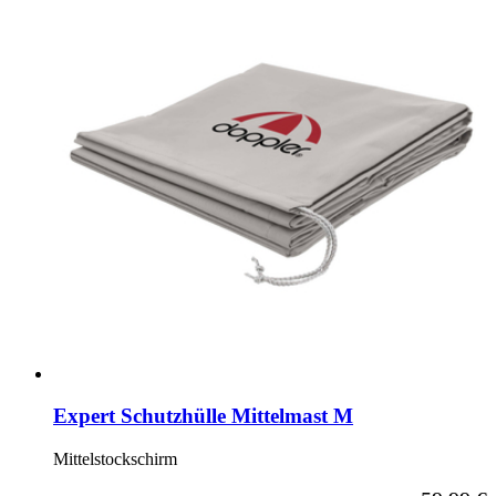
Expert Schutzhülle Mittelmast M
Mittelstockschirm