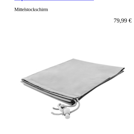
Mittelstockschirm
79,99 €