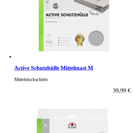
Active Schutzhülle Mittelmast M
Mittelstockschirm
39,99 €