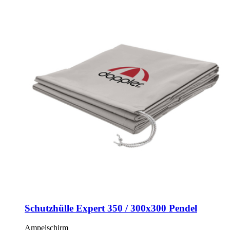
Schutzhülle Expert 350 / 300x300 Pendel
Ampelschirm