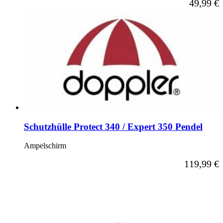
49,99 €
Schutzhülle Protect 340 / Expert 350 Pendel
Ampelschirm
119,99 €