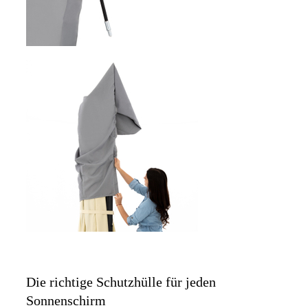
Die richtige Schutzhülle für jeden
Sonnenschirm