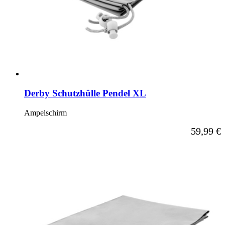
Derby Schutzhülle Pendel XL
Ampelschirm
59,99 €