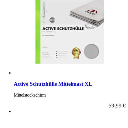
Active Schutzhülle Mittelmast XL
Mittelstockschirm
59,99 €