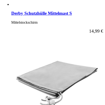
Derby Schutzhülle Mittelmast S
Mittelstockschirm
14,99 €