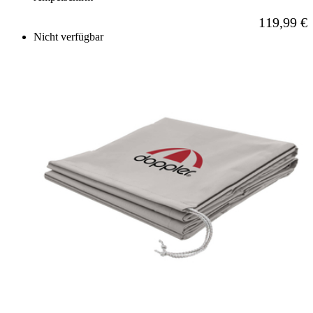
119,99 €
Nicht verfügbar