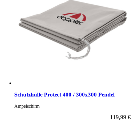
Schutzhülle Protect 400 / 300x300 Pendel
Ampelschirm
119,99 €