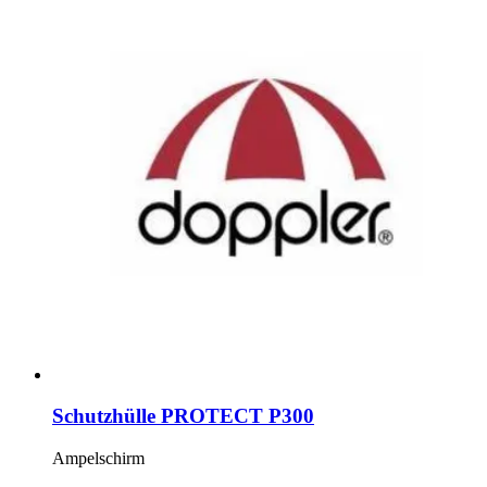
Schutzhülle PROTECT P300
Ampelschirm