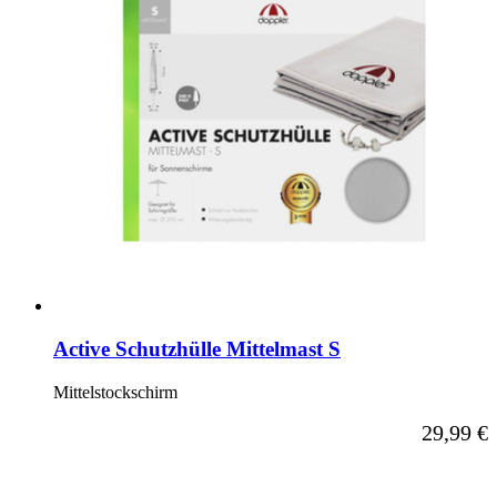
Active Schutzhülle Mittelmast S
Mittelstockschirm
29,99 €