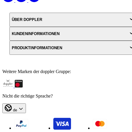
ÜBER DOPPLER
KUNDENINFORMATIONEN
PRODUKTINFORMATIONEN
Weitere Marken der doppler Gruppe:
Nicht die richtige Sprache?
de