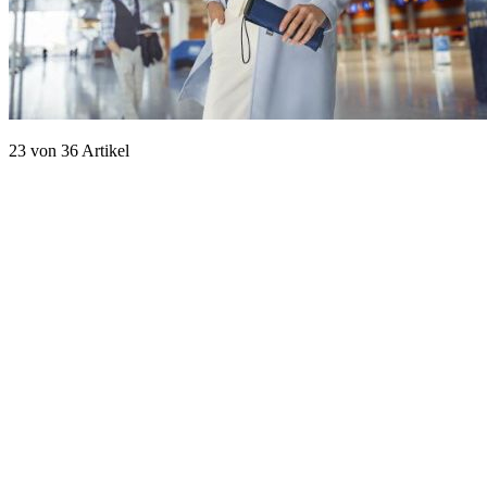
23
von
36
Artikel