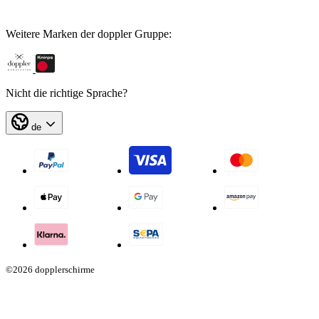
Weitere Marken der doppler Gruppe:
Nicht die richtige Sprache?
de
©2026 dopplerschirme