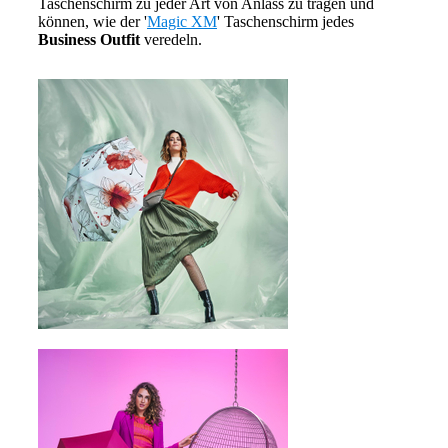
Taschenschirm zu jeder Art von Anlass zu tragen und
können, wie der '
Magic XM
' Taschenschirm jedes
Business Outfit
veredeln.