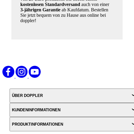
kostenlosen Standardversand
auch von einer
3-jährigen Garantie
ab Kaufdatum. Bestellen
Sie jetzt bequem von zu Hause aus online bei
doppler!
ÜBER DOPPLER
KUNDENINFORMATIONEN
PRODUKTINFORMATIONEN