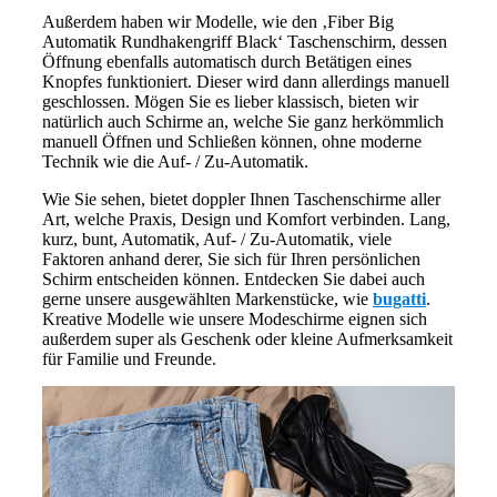
Außerdem haben wir Modelle, wie den ‚Fiber Big
Automatik Rundhakengriff Black‘ Taschenschirm, dessen
Öffnung ebenfalls automatisch durch Betätigen eines
Knopfes funktioniert. Dieser wird dann allerdings manuell
geschlossen. Mögen Sie es lieber klassisch, bieten wir
natürlich auch Schirme an, welche Sie ganz herkömmlich
manuell Öffnen und Schließen können, ohne moderne
Technik wie die Auf- / Zu-Automatik.
Wie Sie sehen, bietet doppler Ihnen Taschenschirme aller
Art, welche Praxis, Design und Komfort verbinden. Lang,
kurz, bunt, Automatik, Auf- / Zu-Automatik, viele
Faktoren anhand derer, Sie sich für Ihren persönlichen
Schirm entscheiden können. Entdecken Sie dabei auch
gerne unsere ausgewählten Markenstücke, wie
bugatti
.
Kreative Modelle wie unsere Modeschirme eignen sich
außerdem super als Geschenk oder kleine Aufmerksamkeit
für Familie und Freunde.