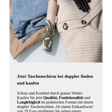
Jetzt Taschenschirm bei doppler finden
und kaufen
Schutz und Komfort durch graues Wetter:
Kaufen Sie jetzt
Qualität, Funktionalität
und
Langlebigkeit
im praktischen Format mit einem
doppler Taschenschirm. Ab einem Einkaufswert
von 29 Euro profitieren Sie neben einem