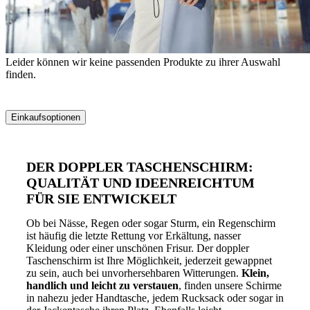
Leider können wir keine passenden Produkte zu ihrer Auswahl
finden.
Einkaufsoptionen
Zur
Produktliste
DER DOPPLER TASCHENSCHIRM:
springen
QUALITÄT UND IDEENREICHTUM
FÜR SIE ENTWICKELT
Ob bei Nässe, Regen oder sogar Sturm, ein Regenschirm
ist häufig die letzte Rettung vor Erkältung, nasser
Kleidung oder einer unschönen Frisur. Der doppler
Taschenschirm ist Ihre Möglichkeit, jederzeit gewappnet
zu sein, auch bei unvorhersehbaren Witterungen.
Klein,
handlich und leicht zu verstauen
, finden unsere Schirme
in nahezu jeder Handtasche, jedem Rucksack oder sogar in