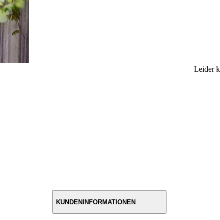
Leider 
KUNDENINFORMATIONEN