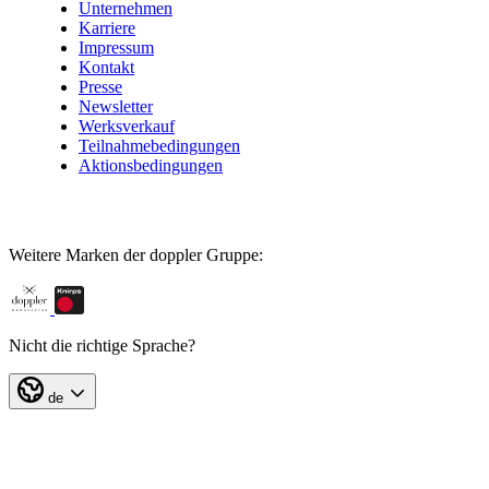
Unternehmen
Karriere
Impressum
Kontakt
Presse
Newsletter
Werksverkauf
Teilnahmebedingungen
Aktionsbedingungen
Weitere Marken der doppler Gruppe:
Nicht die richtige Sprache?
de