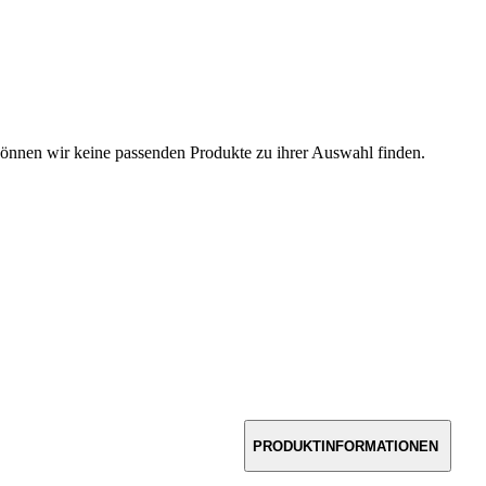
können wir keine passenden Produkte zu ihrer Auswahl finden.
PRODUKTINFORMATIONEN