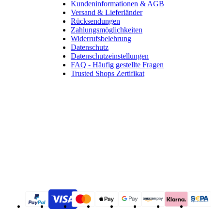
Kundeninformationen & AGB
Versand & Lieferländer
Rücksendungen
Zahlungsmöglichkeiten
Widerrufsbelehrung
Datenschutz
Datenschutzeinstellungen
FAQ - Häufig gestellte Fragen
Trusted Shops Zertifikat