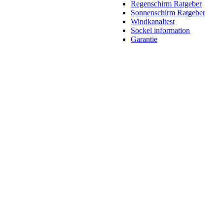
Regenschirm Ratgeber
Sonnenschirm Ratgeber
Windkanaltest
Sockel information
Garantie