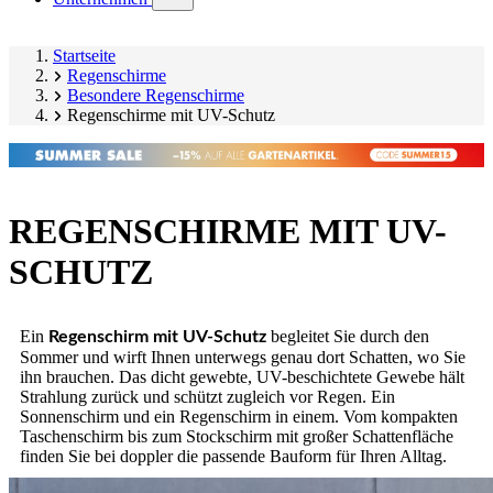
submenu)
Startseite
Regenschirme
Besondere Regenschirme
Regenschirme mit UV-Schutz
REGENSCHIRME MIT UV-
SCHUTZ
Ein
begleitet Sie durch den
Regenschirm mit UV-Schutz
Sommer und wirft Ihnen unterwegs genau dort Schatten, wo Sie
ihn brauchen. Das dicht gewebte, UV-beschichtete Gewebe hält
Strahlung zurück und schützt zugleich vor Regen. Ein
Sonnenschirm und ein Regenschirm in einem. Vom kompakten
Taschenschirm bis zum Stockschirm mit großer Schattenfläche
finden Sie bei doppler die passende Bauform für Ihren Alltag.