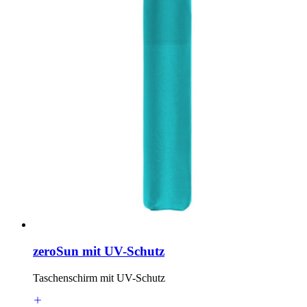
zeroSun mit UV-Schutz
Taschenschirm mit UV-Schutz