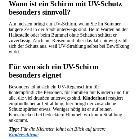
Wann ist ein Schirm mit UV-Schutz
besonders sinnvoll?
Am meisten bringt ein UV-Schirm, wenn Sie im Sommer
längere Zeit in der Stadt unterwegs sind. Beim Warten an der
Haltestelle oder beim Bummel ohne Schatten schützt er
zuverlässig. Auch auf Reisen und über das Jahr hinweg zahlt
sich der Schutz aus, weil UV-Strahlung selbst bei Bewölkung
wirkt.
Für wen sich ein UV-Schirm
besonders eignet
Besonders lohnt sich ein UV-Regenschirm für
lichtempfindliche Personen, für Familien mit Kindern und für
alle, die viel draußen unterwegs sind.
Kinderhaut
reagiert
empfindlicher auf Strahlung, hier bringt der zusätzliche
Schutz spürbar etwas. Weniger nötig ist er auf reinen
Kurzstrecken bei bedecktem Himmel, wo kaum Strahlung
ankommt.
Tipp:
Für die Kleinsten lohnt ein Blick auf unsere
Kinderschirme
.