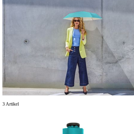
3 Artikel