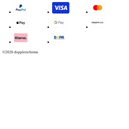
©2026 dopplerschirme