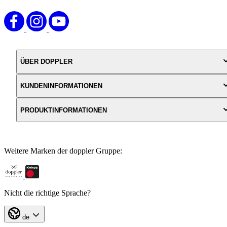
ÜBER DOPPLER
KUNDENINFORMATIONEN
PRODUKTINFORMATIONEN
Weitere Marken der doppler Gruppe:
Nicht die richtige Sprache?
de