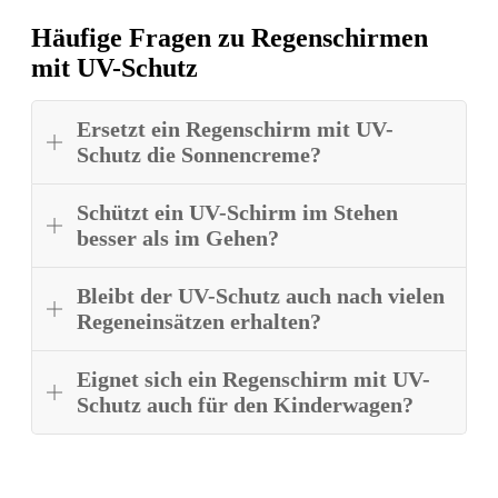
Häufige Fragen zu Regenschirmen
mit UV-Schutz
Ersetzt ein Regenschirm mit UV-
Schutz die Sonnencreme?
Schützt ein UV-Schirm im Stehen
besser als im Gehen?
Bleibt der UV-Schutz auch nach vielen
Regeneinsätzen erhalten?
Eignet sich ein Regenschirm mit UV-
Schutz auch für den Kinderwagen?