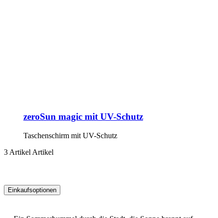
zeroSun magic mit UV-Schutz
Taschenschirm mit UV-Schutz
3
Artikel
Artikel
Einkaufsoptionen
Zur
Produktliste