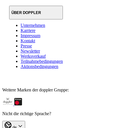
ÜBER DOPPLER
Unternehmen
Karriere
Impressum
Kontakt
Presse
Newsletter
Werksverkauf
Teilnahmebedingungen
Aktionsbedingungen
Weitere Marken der doppler Gruppe:
Nicht die richtige Sprache?
de