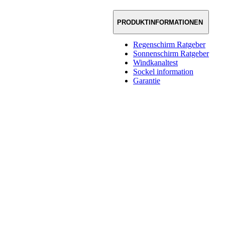
PRODUKTINFORMATIONEN
Regenschirm Ratgeber
Sonnenschirm Ratgeber
Windkanaltest
Sockel information
Garantie