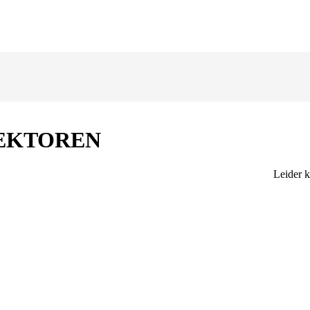
EKTOREN
Leider 