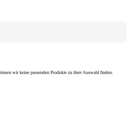
können wir keine passenden Produkte zu ihrer Auswahl finden.