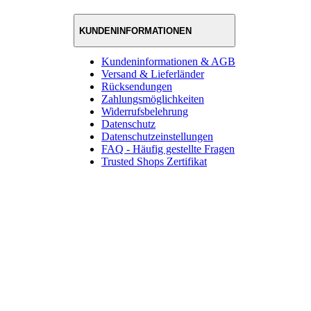
KUNDENINFORMATIONEN
Kundeninformationen & AGB
Versand & Lieferländer
Rücksendungen
Zahlungsmöglichkeiten
Widerrufsbelehrung
Datenschutz
Datenschutzeinstellungen
FAQ - Häufig gestellte Fragen
Trusted Shops Zertifikat