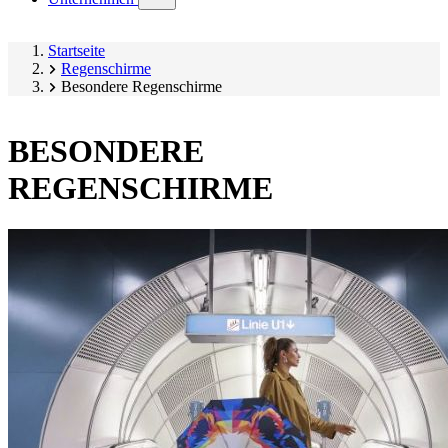
submenu)
Startseite
Regenschirme
Besondere Regenschirme
BESONDERE
REGENSCHIRME