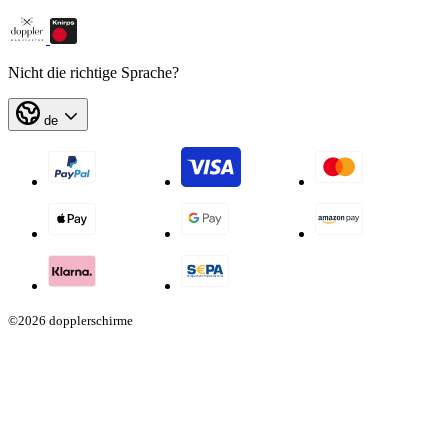
Nicht die richtige Sprache?
de
©2026 dopplerschirme