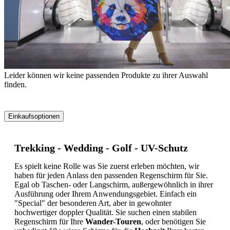
Leider können wir keine passenden Produkte zu ihrer Auswahl
finden.
Einkaufsoptionen
Zur
Produktliste
Trekking - Wedding - Golf - UV-Schutz
springen
Es spielt keine Rolle was Sie zuerst erleben möchten, wir
haben für jeden Anlass den passenden Regenschirm für Sie.
Egal ob Taschen- oder Langschirm, außergewöhnlich in ihrer
Ausführung oder Ihrem Anwendungsgebiet. Einfach ein
"Special" der besonderen Art, aber in gewohnter
hochwertiger doppler Qualität. Sie suchen einen stabilen
Regenschirm für Ihre
Wander-Touren
, oder benötigen Sie