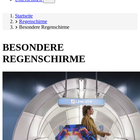
submenu)
Startseite
Regenschirme
Besondere Regenschirme
BESONDERE
REGENSCHIRME