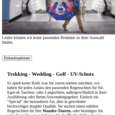
Leider können wir keine passenden Produkte zu ihrer Auswahl
finden.
Einkaufsoptionen
Zur
Produktliste
Trekking - Wedding - Golf - UV-Schutz
springen
Es spielt keine Rolle was Sie zuerst erleben möchten, wir
haben für jeden Anlass den passenden Regenschirm für Sie.
Egal ob Taschen- oder Langschirm, außergewöhnlich in ihrer
Ausführung oder Ihrem Anwendungsgebiet. Einfach ein
"Special" der besonderen Art, aber in gewohnter
hochwertiger doppler Qualität. Sie suchen einen stabilen
Regenschirm für Ihre
Wander-Touren
, oder benötigen Sie