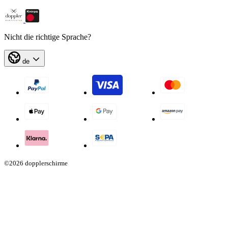
Nicht die richtige Sprache?
de
©2026 dopplerschirme