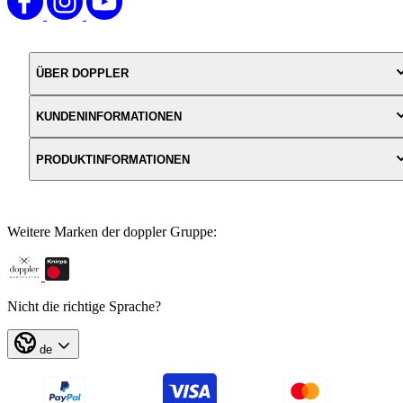
ÜBER DOPPLER
KUNDENINFORMATIONEN
PRODUKTINFORMATIONEN
Weitere Marken der doppler Gruppe:
Nicht die richtige Sprache?
de