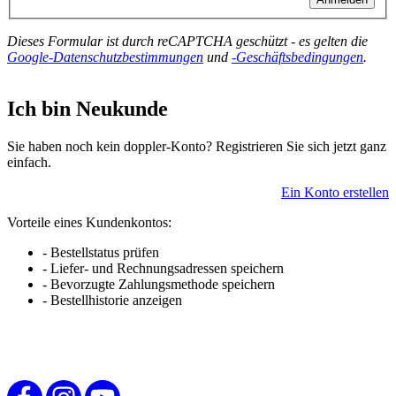
Dieses Formular ist durch reCAPTCHA geschützt - es gelten die
Google-Datenschutzbestimmungen
und
-Geschäftsbedingungen
.
Ich bin Neukunde
Sie haben noch kein doppler-Konto? Registrieren Sie sich jetzt ganz
einfach.
Ein Konto erstellen
Vorteile eines Kundenkontos:
- Bestellstatus prüfen
- Liefer- und Rechnungsadressen speichern
- Bevorzugte Zahlungsmethode speichern
- Bestellhistorie anzeigen