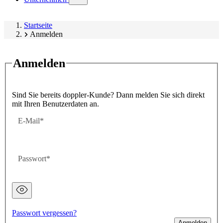
submenu)
Startseite
Anmelden
Anmelden
Sind Sie bereits doppler-Kunde? Dann melden Sie sich direkt
mit Ihren Benutzerdaten an.
E-Mail
Passwort
Passwort
ausgeblendet
Passwort vergessen?
Anmelden