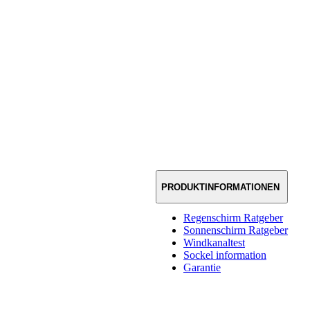
PRODUKTINFORMATIONEN
Regenschirm Ratgeber
Sonnenschirm Ratgeber
Windkanaltest
Sockel information
Garantie