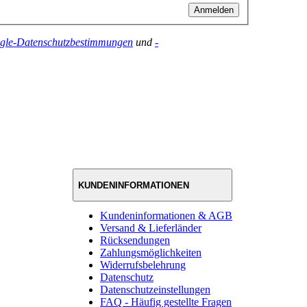
Anmelden
gle-Datenschutzbestimmungen
und
-
KUNDENINFORMATIONEN
Kundeninformationen & AGB
Versand & Lieferländer
Rücksendungen
Zahlungsmöglichkeiten
Widerrufsbelehrung
Datenschutz
Datenschutzeinstellungen
FAQ - Häufig gestellte Fragen