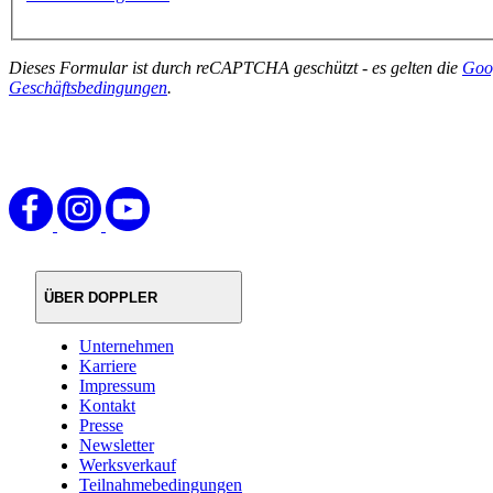
Dieses Formular ist durch reCAPTCHA geschützt - es gelten die
Goo
Geschäftsbedingungen
.
ÜBER DOPPLER
Unternehmen
Karriere
Impressum
Kontakt
Presse
Newsletter
Werksverkauf
Teilnahmebedingungen