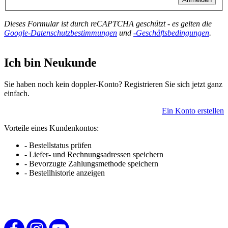
Dieses Formular ist durch reCAPTCHA geschützt - es gelten die
Google-Datenschutzbestimmungen
und
-Geschäftsbedingungen
.
Ich bin Neukunde
Sie haben noch kein doppler-Konto? Registrieren Sie sich jetzt ganz
einfach.
Ein Konto erstellen
Vorteile eines Kundenkontos:
- Bestellstatus prüfen
- Liefer- und Rechnungsadressen speichern
- Bevorzugte Zahlungsmethode speichern
- Bestellhistorie anzeigen