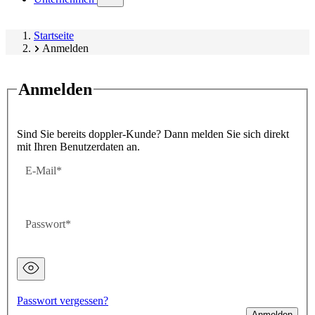
submenu)
Startseite
Anmelden
Anmelden
Sind Sie bereits doppler-Kunde? Dann melden Sie sich direkt
mit Ihren Benutzerdaten an.
E-Mail
Passwort
Passwort
ausgeblendet
Passwort vergessen?
Anmelden