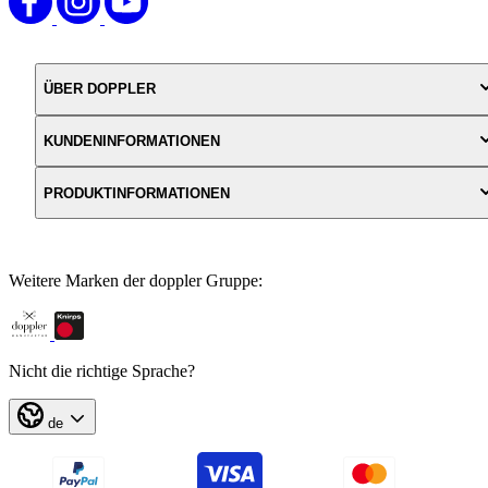
ÜBER DOPPLER
KUNDENINFORMATIONEN
PRODUKTINFORMATIONEN
Weitere Marken der doppler Gruppe:
Nicht die richtige Sprache?
de