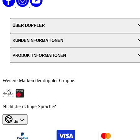
ÜBER DOPPLER
KUNDENINFORMATIONEN
PRODUKTINFORMATIONEN
Weitere Marken der doppler Gruppe:
Nicht die richtige Sprache?
de