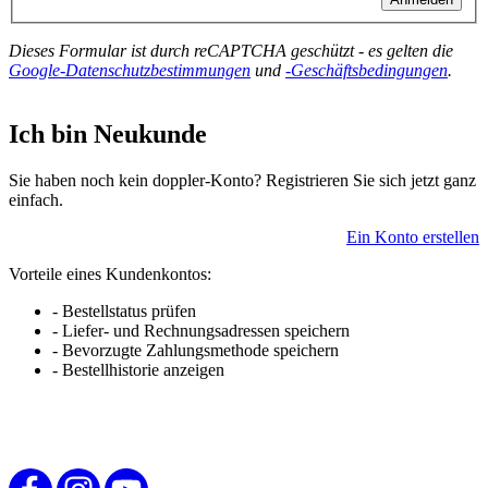
Dieses Formular ist durch reCAPTCHA geschützt - es gelten die
Google-Datenschutzbestimmungen
und
-Geschäftsbedingungen
.
Ich bin Neukunde
Sie haben noch kein doppler-Konto? Registrieren Sie sich jetzt ganz
einfach.
Ein Konto erstellen
Vorteile eines Kundenkontos:
- Bestellstatus prüfen
- Liefer- und Rechnungsadressen speichern
- Bevorzugte Zahlungsmethode speichern
- Bestellhistorie anzeigen