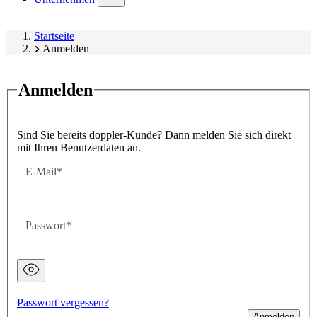
submenu)
Startseite
Anmelden
Anmelden
Sind Sie bereits doppler-Kunde? Dann melden Sie sich direkt
mit Ihren Benutzerdaten an.
E-Mail
Passwort
Passwort
ausgeblendet
Passwort vergessen?
Anmelden