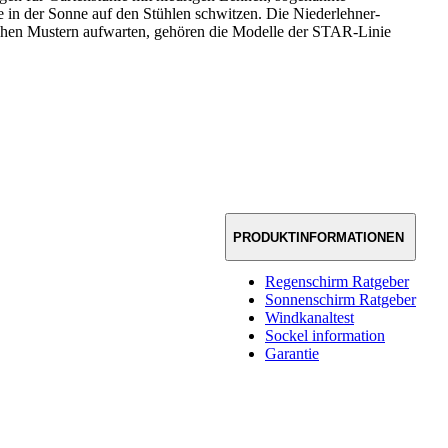
e in der Sonne auf den Stühlen schwitzen. Die Niederlehner-
chen Mustern aufwarten, gehören die Modelle der STAR-Linie
PRODUKTINFORMATIONEN
Regenschirm Ratgeber
Sonnenschirm Ratgeber
Windkanaltest
Sockel information
Garantie