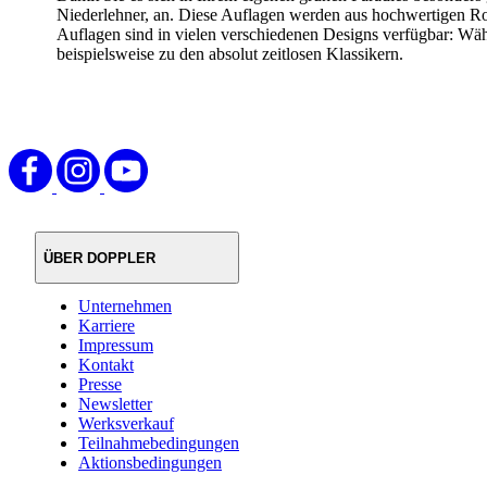
Niederlehner, an. Diese Auflagen werden aus hochwertigen Roh
Auflagen sind in vielen verschiedenen Designs verfügbar: W
beispielsweise zu den absolut zeitlosen Klassikern.
ÜBER DOPPLER
Unternehmen
Karriere
Impressum
Kontakt
Presse
Newsletter
Werksverkauf
Teilnahmebedingungen
Aktionsbedingungen