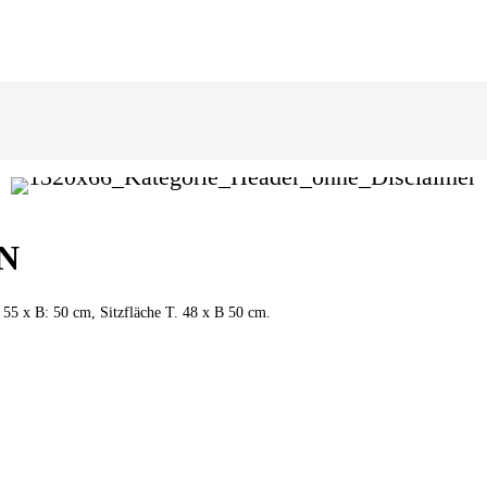
N
 55 x B: 50 cm, Sitzfläche T. 48 x B 50 cm.