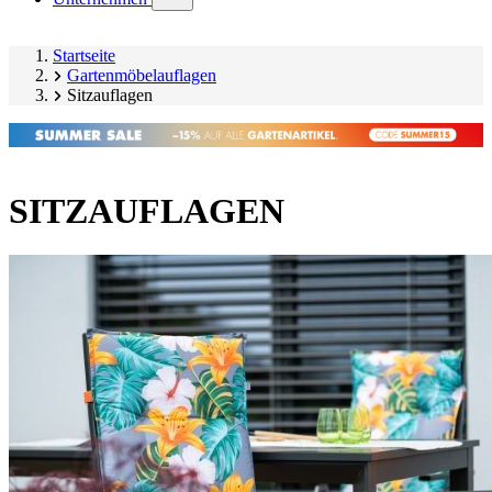
submenu)
Startseite
Gartenmöbelauflagen
Sitzauflagen
SITZAUFLAGEN