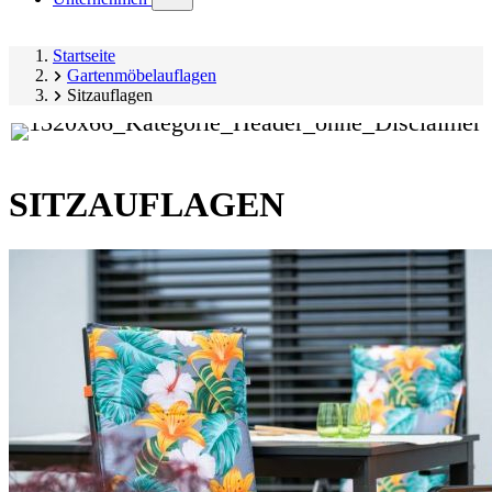
submenu)
Startseite
Gartenmöbelauflagen
Sitzauflagen
SITZAUFLAGEN