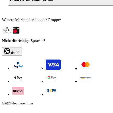
Weitere Marken der doppler Gruppe:
Nicht die richtige Sprache?
de
©2026 dopplerschirme