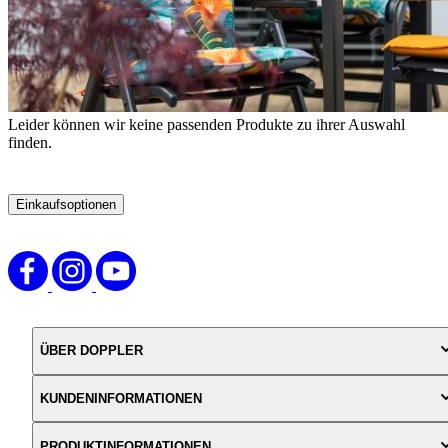
Leider können wir keine passenden Produkte zu ihrer Auswahl
finden.
Einkaufsoptionen
Zur
Produktliste
springen
ÜBER DOPPLER
KUNDENINFORMATIONEN
PRODUKTINFORMATIONEN