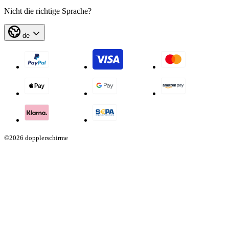
Nicht die richtige Sprache?
de
©2026 dopplerschirme