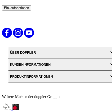
Einkaufsoptionen
Zur
Produktliste
springen
ÜBER DOPPLER
KUNDENINFORMATIONEN
PRODUKTINFORMATIONEN
Weitere Marken der doppler Gruppe: