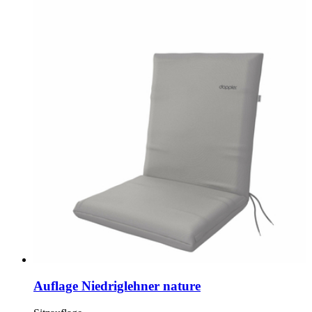
Auflage Niedriglehner nature