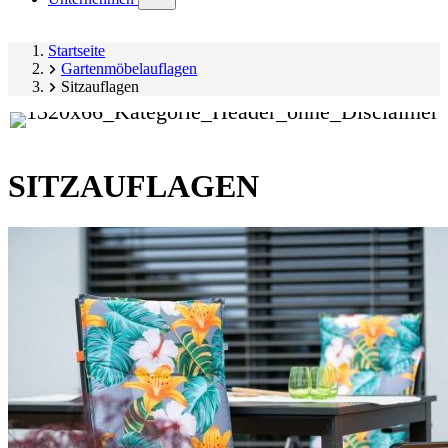
submenu)
Startseite
Gartenmöbelauflagen
Sitzauflagen
SITZAUFLAGEN