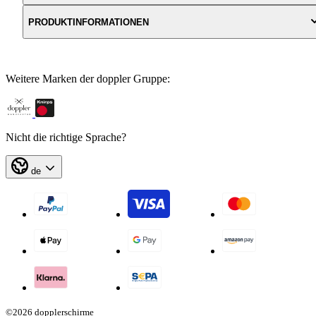
PRODUKTINFORMATIONEN
Weitere Marken der doppler Gruppe:
Nicht die richtige Sprache?
de
©2026 dopplerschirme