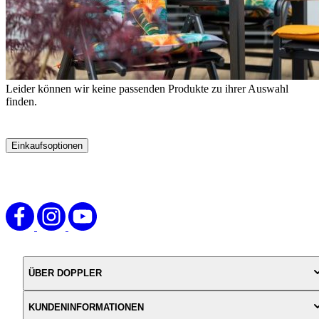
Leider können wir keine passenden Produkte zu ihrer Auswahl
finden.
Einkaufsoptionen
Zur
Produktliste
springen
ÜBER DOPPLER
KUNDENINFORMATIONEN