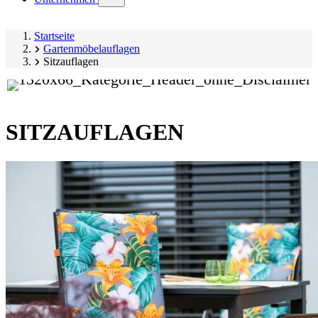
submenu)
Startseite
Gartenmöbelauflagen
Sitzauflagen
SITZAUFLAGEN