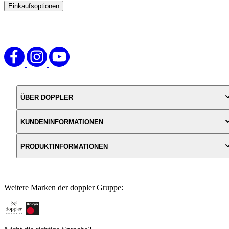
Einkaufsoptionen
Zur
Produktliste
springen
ÜBER DOPPLER
KUNDENINFORMATIONEN
PRODUKTINFORMATIONEN
Weitere Marken der doppler Gruppe: