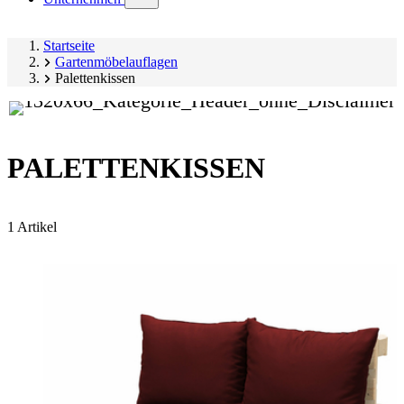
submenu)
Startseite
Gartenmöbelauflagen
Palettenkissen
PALETTENKISSEN
1 Artikel