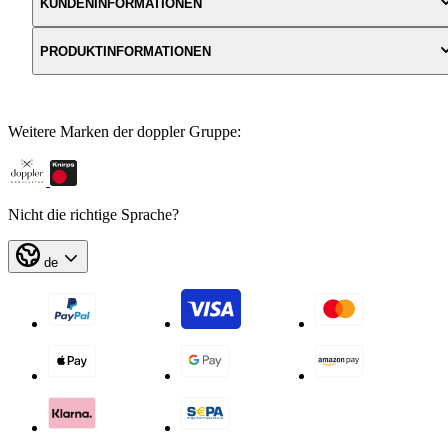
KUNDENINFORMATIONEN
PRODUKTINFORMATIONEN
Weitere Marken der doppler Gruppe:
Nicht die richtige Sprache?
de