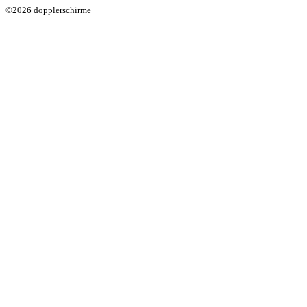
©2026 dopplerschirme