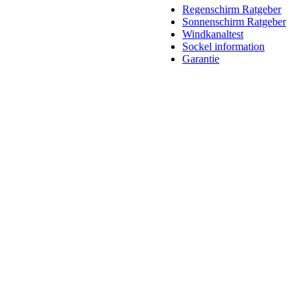
Regenschirm Ratgeber
Sonnenschirm Ratgeber
Windkanaltest
Sockel information
Garantie