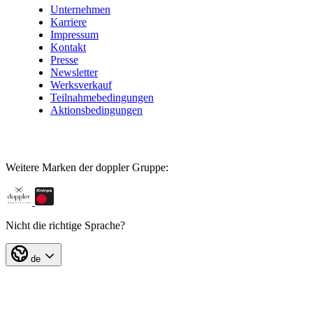
Unternehmen
Karriere
Impressum
Kontakt
Presse
Newsletter
Werksverkauf
Teilnahmebedingungen
Aktionsbedingungen
Weitere Marken der doppler Gruppe:
Nicht die richtige Sprache?
de