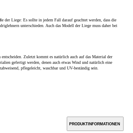
ße der Liege: Es sollte in jedem Fall darauf geachtet werden, dass die
riglehnern unterschieden. Auch das Modell der Liege muss daher bei
 entscheiden. Zuletzt kommt es natürlich auch auf das Material der
ialien gefertigt werden, denen auch etwas Wind und natürlich eine
abweisend, pflegeleicht, waschbar und UV-beständig sein.
PRODUKTINFORMATIONEN