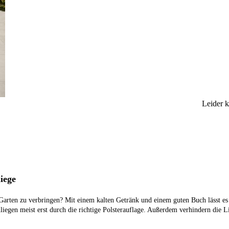
Leider 
iege
Garten zu verbringen? Mit einem kalten Getränk und einem guten Buch lässt es s
iegen meist erst durch die richtige Polsterauflage. Außerdem verhindern die L