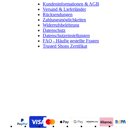
Kundeninformationen & AGB
Versand & Lieferländer
Rücksendungen
Zahlungsmöglichkeiten
Widerrufsbelehrung
Datenschutz
Datenschutzeinstellungen
FAQ - Häufig gestellte Fragen
Trusted Shops Zertifikat