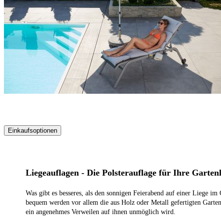
Einkaufsoptionen
Zur
Produktliste
springen
Liegeauflagen - Die Polsterauflage für Ihre Gartenl
Was gibt es besseres, als den sonnigen Feierabend auf einer Liege im 
bequem werden vor allem die aus Holz oder Metall gefertigten Gartenl
ein angenehmes Verweilen auf ihnen unmöglich wird.